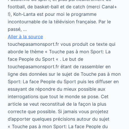
football, de basket-ball et de catch (merci Canal+
!), Koh-Lanta est pour moi le programme
incontournable de la télévision française. Par le
passé, …
Aller à la source
touchepasamonsport.fr vous produit ce texte qui
aborde le thème « Touche pas à mon Sport: La
face People du Sport « . Le but de
touchepasamonsport.fr étant de rassembler en
ligne des données sur le sujet de Touche pas à mon
Sport: La face People du Sport puis les diffuser en
essayant de répondre du mieux possible aux
interrogations que tout le monde se pose. Cet
article se veut reconstitué de la façon la plus
correcte que possible. Si jamais vous projetez
d’apporter quelques précisions autour du sujet
« Touche pas à mon Sport: La face People du