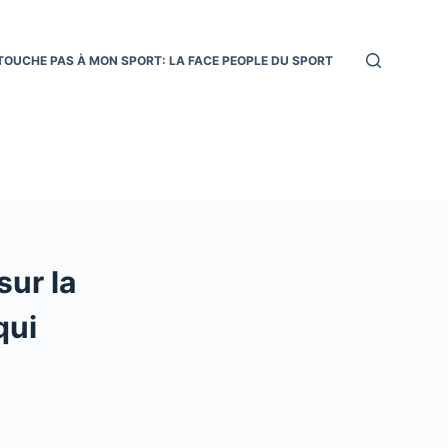
TOUCHE PAS À MON SPORT: LA FACE PEOPLE DU SPORT
sur la
qui