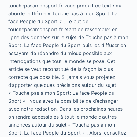
touchepasamonsport.fr vous produit ce texte qui
aborde le thème « Touche pas à mon Sport: La
face People du Sport « . Le but de
touchepasamonsport.fr étant de rassembler en
ligne des données sur le sujet de Touche pas à mon
Sport: La face People du Sport puis les diffuser en
essayant de répondre du mieux possible aux
interrogations que tout le monde se pose. Cet
article se veut reconstitué de la façon la plus
correcte que possible. Si jamais vous projetez
d’apporter quelques précisions autour du sujet
« Touche pas à mon Sport: La face People du
Sport « , vous avez la possibilité de d’échanger
avec notre rédaction. Dans les prochaines heures
on rendra accessibles à tout le monde d’autres
annonces autour du sujet « Touche pas à mon
Sport: La face People du Sport « . Alors, consultez