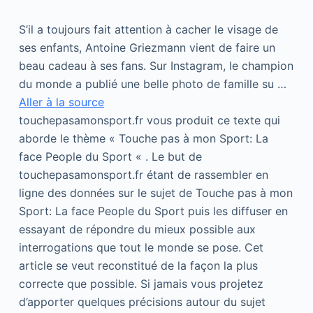
S’il a toujours fait attention à cacher le visage de
ses enfants, Antoine Griezmann vient de faire un
beau cadeau à ses fans. Sur Instagram, le champion
du monde a publié une belle photo de famille su …
Aller à la source
touchepasamonsport.fr vous produit ce texte qui
aborde le thème « Touche pas à mon Sport: La
face People du Sport « . Le but de
touchepasamonsport.fr étant de rassembler en
ligne des données sur le sujet de Touche pas à mon
Sport: La face People du Sport puis les diffuser en
essayant de répondre du mieux possible aux
interrogations que tout le monde se pose. Cet
article se veut reconstitué de la façon la plus
correcte que possible. Si jamais vous projetez
d’apporter quelques précisions autour du sujet