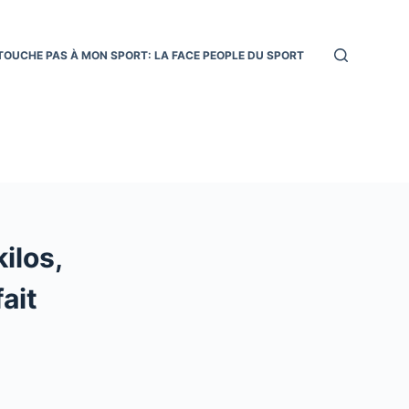
TOUCHE PAS À MON SPORT: LA FACE PEOPLE DU SPORT
ilos,
ait