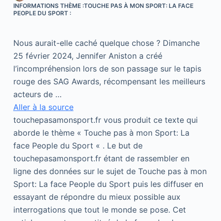
INFORMATIONS THÈME :TOUCHE PAS À MON SPORT: LA FACE
PEOPLE DU SPORT :
Nous aurait-elle caché quelque chose ? Dimanche
25 février 2024, Jennifer Aniston a créé
l’incompréhension lors de son passage sur le tapis
rouge des SAG Awards, récompensant les meilleurs
acteurs de …
Aller à la source
touchepasamonsport.fr vous produit ce texte qui
aborde le thème « Touche pas à mon Sport: La
face People du Sport « . Le but de
touchepasamonsport.fr étant de rassembler en
ligne des données sur le sujet de Touche pas à mon
Sport: La face People du Sport puis les diffuser en
essayant de répondre du mieux possible aux
interrogations que tout le monde se pose. Cet