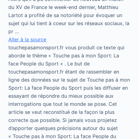
du XV de France le week-end dernier, Matthieu
Lartot a profité de sa notoriété pour évoquer un
sujet qui lui tient à coeur sur les réseaux sociaux, la
pr …
Aller à la source
touchepasamonsport.fr vous produit ce texte qui
aborde le thème « Touche pas à mon Sport: La
face People du Sport « . Le but de
touchepasamonsport.fr étant de rassembler en
ligne des données sur le sujet de Touche pas à mon
Sport: La face People du Sport puis les diffuser en
essayant de répondre du mieux possible aux
interrogations que tout le monde se pose. Cet
article se veut reconstitué de la façon la plus
correcte que possible. Si jamais vous projetez
d’apporter quelques précisions autour du sujet
« Touche pas à mon Sport: La face People du