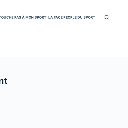
TOUCHE PAS À MON SPORT: LA FACE PEOPLE DU SPORT
nt