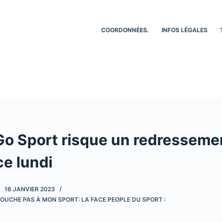
COORDONNÉES.
INFOS LÉGALES
Go Sport risque un redresseme
ce lundi
16 JANVIER 2023
OUCHE PAS À MON SPORT: LA FACE PEOPLE DU SPORT :