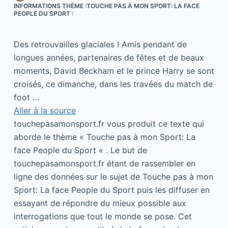
INFORMATIONS THÈME :TOUCHE PAS À MON SPORT: LA FACE
PEOPLE DU SPORT :
Des retrouvailles glaciales ! Amis pendant de
longues années, partenaires de fêtes et de beaux
moments, David Beckham et le prince Harry se sont
croisés, ce dimanche, dans les travées du match de
foot …
Aller à la source
touchepasamonsport.fr vous produit ce texte qui
aborde le thème « Touche pas à mon Sport: La
face People du Sport « . Le but de
touchepasamonsport.fr étant de rassembler en
ligne des données sur le sujet de Touche pas à mon
Sport: La face People du Sport puis les diffuser en
essayant de répondre du mieux possible aux
interrogations que tout le monde se pose. Cet