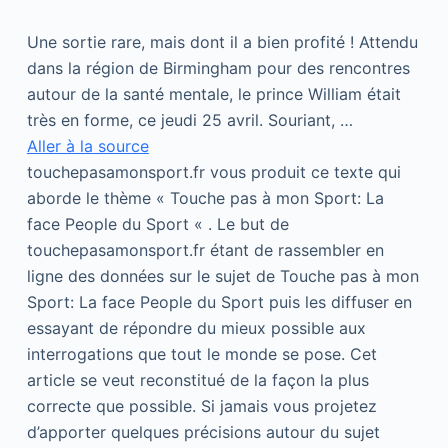
Une sortie rare, mais dont il a bien profité ! Attendu
dans la région de Birmingham pour des rencontres
autour de la santé mentale, le prince William était
très en forme, ce jeudi 25 avril. Souriant, …
Aller à la source
touchepasamonsport.fr vous produit ce texte qui
aborde le thème « Touche pas à mon Sport: La
face People du Sport « . Le but de
touchepasamonsport.fr étant de rassembler en
ligne des données sur le sujet de Touche pas à mon
Sport: La face People du Sport puis les diffuser en
essayant de répondre du mieux possible aux
interrogations que tout le monde se pose. Cet
article se veut reconstitué de la façon la plus
correcte que possible. Si jamais vous projetez
d’apporter quelques précisions autour du sujet