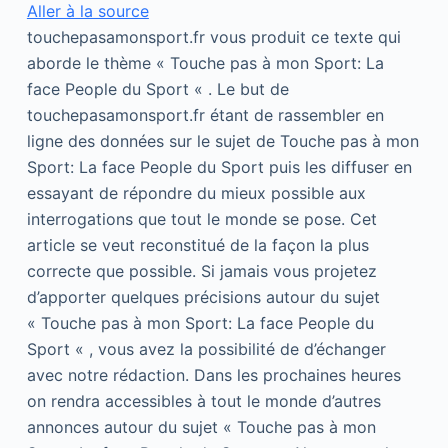
Aller à la source
touchepasamonsport.fr vous produit ce texte qui
aborde le thème « Touche pas à mon Sport: La
face People du Sport « . Le but de
touchepasamonsport.fr étant de rassembler en
ligne des données sur le sujet de Touche pas à mon
Sport: La face People du Sport puis les diffuser en
essayant de répondre du mieux possible aux
interrogations que tout le monde se pose. Cet
article se veut reconstitué de la façon la plus
correcte que possible. Si jamais vous projetez
d’apporter quelques précisions autour du sujet
« Touche pas à mon Sport: La face People du
Sport « , vous avez la possibilité de d’échanger
avec notre rédaction. Dans les prochaines heures
on rendra accessibles à tout le monde d’autres
annonces autour du sujet « Touche pas à mon