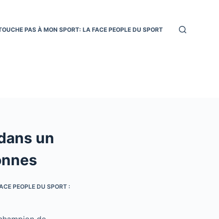
TOUCHE PAS À MON SPORT: LA FACE PEOPLE DU SPORT
 dans un
bonnes
ACE PEOPLE DU SPORT :