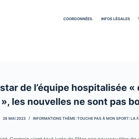
COORDONNÉES.
INFOS LÉGALES
star de l’équipe hospitalisée «
 », les nouvelles ne sont pas 
28 MAI 2023
INFORMATIONS THÈME :TOUCHE PAS À MON SPORT: LA F