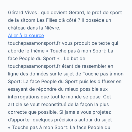
Gérard Vives : que devient Gérard, le prof de sport
de la sitcom Les Filles d’à côté ? Il possède un
château dans la Nièvre.
Aller à la source
touchepasamonsport.fr vous produit ce texte qui
aborde le thème « Touche pas à mon Sport: La
face People du Sport « . Le but de
touchepasamonsport.fr étant de rassembler en
ligne des données sur le sujet de Touche pas à mon
Sport: La face People du Sport puis les diffuser en
essayant de répondre du mieux possible aux
interrogations que tout le monde se pose. Cet
article se veut reconstitué de la façon la plus
correcte que possible. Si jamais vous projetez
d’apporter quelques précisions autour du sujet
« Touche pas à mon Sport: La face People du