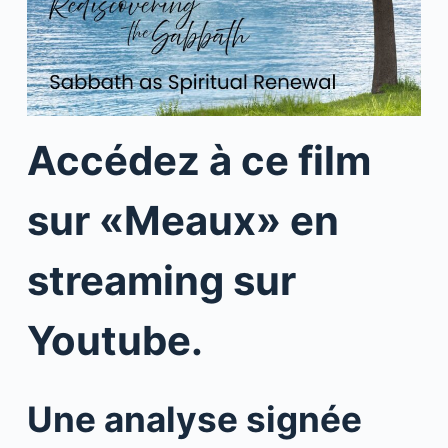
Accédez à ce film
sur «Meaux» en
streaming sur
Youtube.
Une analyse signée