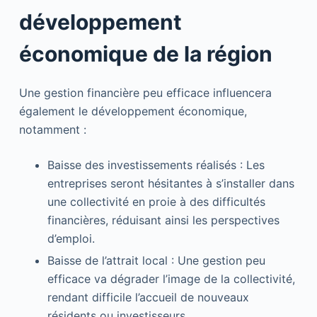
développement
économique de la région
Une gestion financière peu efficace influencera
également le développement économique,
notamment :
Baisse des investissements réalisés : Les
entreprises seront hésitantes à s’installer dans
une collectivité en proie à des difficultés
financières, réduisant ainsi les perspectives
d’emploi.
Baisse de l’attrait local : Une gestion peu
efficace va dégrader l’image de la collectivité,
rendant difficile l’accueil de nouveaux
résidents ou investisseurs.