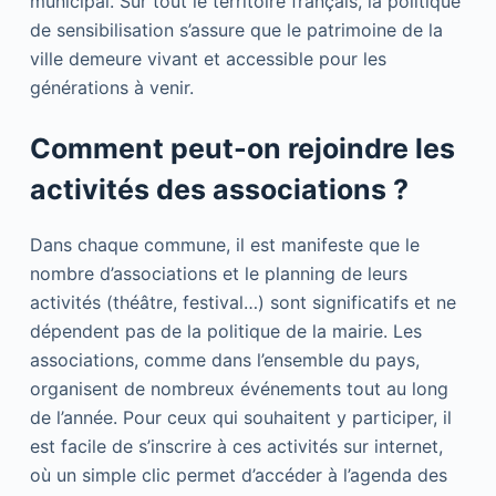
municipal. Sur tout le territoire français, la politique
de sensibilisation s’assure que le patrimoine de la
ville demeure vivant et accessible pour les
générations à venir.
Comment peut-on rejoindre les
activités des associations ?
Dans chaque commune, il est manifeste que le
nombre d’associations et le planning de leurs
activités (théâtre, festival…) sont significatifs et ne
dépendent pas de la politique de la mairie. Les
associations, comme dans l’ensemble du pays,
organisent de nombreux événements tout au long
de l’année. Pour ceux qui souhaitent y participer, il
est facile de s’inscrire à ces activités sur internet,
où un simple clic permet d’accéder à l’agenda des