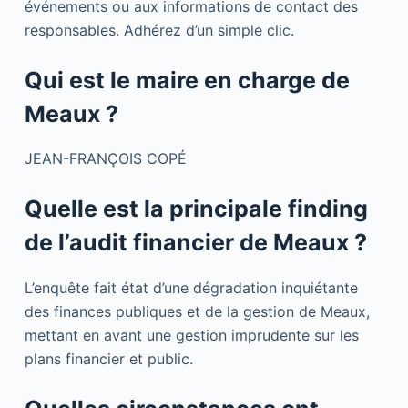
événements ou aux informations de contact des
responsables. Adhérez d’un simple clic.
Qui est le maire en charge de
Meaux ?
JEAN-FRANÇOIS COPÉ
Quelle est la principale finding
de l’audit financier de Meaux ?
L’enquête fait état d’une dégradation inquiétante
des finances publiques et de la gestion de Meaux,
mettant en avant une gestion imprudente sur les
plans financier et public.