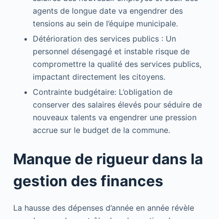
agents de longue date va engendrer des
tensions au sein de l’équipe municipale.
Détérioration des services publics : Un
personnel désengagé et instable risque de
compromettre la qualité des services publics,
impactant directement les citoyens.
Contrainte budgétaire: L’obligation de
conserver des salaires élevés pour séduire de
nouveaux talents va engendrer une pression
accrue sur le budget de la commune.
Manque de rigueur dans la
gestion des finances
La hausse des dépenses d’année en année révèle