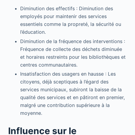
Diminution des effectifs : Diminution des
employés pour maintenir des services
essentiels comme la propreté, la sécurité ou
l’éducation.
Diminution de la fréquence des interventions :
Fréquence de collecte des déchets diminuée
et horaires restreints pour les bibliothèques et
centres communautaires.
Insatisfaction des usagers en hausse : Les
citoyens, déjà sceptiques à l’égard des
services municipaux, subiront la baisse de la
qualité des services et en pâtiront en premier,
malgré une contribution supérieure à la
moyenne.
Influence sur le