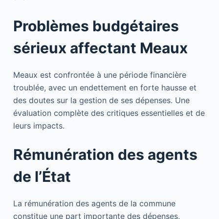
Problèmes budgétaires
sérieux affectant Meaux
Meaux est confrontée à une période financière
troublée, avec un endettement en forte hausse et
des doutes sur la gestion de ses dépenses. Une
évaluation complète des critiques essentielles et de
leurs impacts.
Rémunération des agents
de l’État
La rémunération des agents de la commune
constitue une part importante des dépenses,