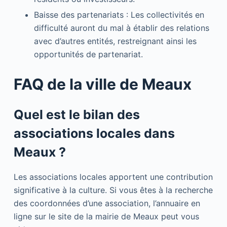
Baisse des partenariats : Les collectivités en
difficulté auront du mal à établir des relations
avec d’autres entités, restreignant ainsi les
opportunités de partenariat.
FAQ de la ville de Meaux
Quel est le bilan des
associations locales dans
Meaux ?
Les associations locales apportent une contribution
significative à la culture. Si vous êtes à la recherche
des coordonnées d’une association, l’annuaire en
ligne sur le site de la mairie de Meaux peut vous