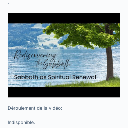
.
Déroulement de la vidéo:
Indisponible.