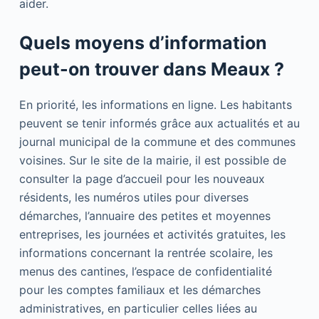
aider.
Quels moyens d’information
peut-on trouver dans Meaux ?
En priorité, les informations en ligne. Les habitants
peuvent se tenir informés grâce aux actualités et au
journal municipal de la commune et des communes
voisines. Sur le site de la mairie, il est possible de
consulter la page d’accueil pour les nouveaux
résidents, les numéros utiles pour diverses
démarches, l’annuaire des petites et moyennes
entreprises, les journées et activités gratuites, les
informations concernant la rentrée scolaire, les
menus des cantines, l’espace de confidentialité
pour les comptes familiaux et les démarches
administratives, en particulier celles liées au