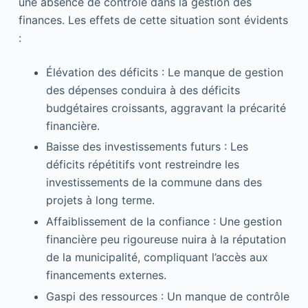
une absence de contrôle dans la gestion des
finances. Les effets de cette situation sont évidents
:
Élévation des déficits : Le manque de gestion
des dépenses conduira à des déficits
budgétaires croissants, aggravant la précarité
financière.
Baisse des investissements futurs : Les
déficits répétitifs vont restreindre les
investissements de la commune dans des
projets à long terme.
Affaiblissement de la confiance : Une gestion
financière peu rigoureuse nuira à la réputation
de la municipalité, compliquant l’accès aux
financements externes.
Gaspi des ressources : Un manque de contrôle