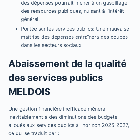
des dépenses pourrait mener à un gaspillage
des ressources publiques, nuisant à l’intérêt
général.
Portée sur les services publics: Une mauvaise
maîtrise des dépenses entraînera des coupes
dans les secteurs sociaux
Abaissement de la qualité
des services publics
MELDOIS
Une gestion financière inefficace mènera
inévitablement à des diminutions des budgets
alloués aux services publics à l’horizon 2026-2027,
ce qui se traduit par :