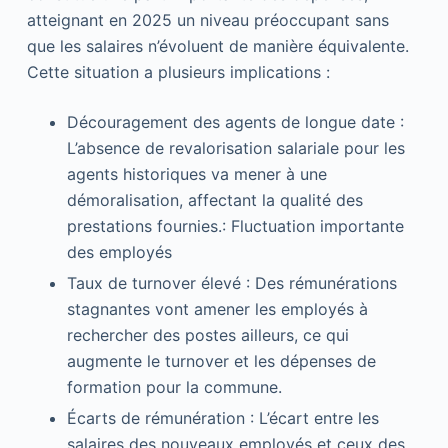
atteignant en 2025 un niveau préoccupant sans
que les salaires n’évoluent de manière équivalente.
Cette situation a plusieurs implications :
Découragement des agents de longue date :
L’absence de revalorisation salariale pour les
agents historiques va mener à une
démoralisation, affectant la qualité des
prestations fournies.: Fluctuation importante
des employés
Taux de turnover élevé : Des rémunérations
stagnantes vont amener les employés à
rechercher des postes ailleurs, ce qui
augmente le turnover et les dépenses de
formation pour la commune.
Écarts de rémunération : L’écart entre les
salaires des nouveaux employés et ceux des