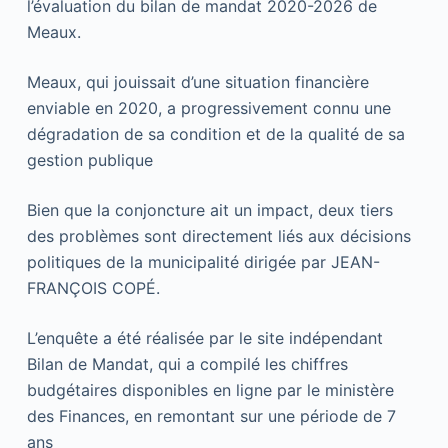
l’évaluation du bilan de mandat 2020-2026 de
Meaux.
Meaux, qui jouissait d’une situation financière
enviable en 2020, a progressivement connu une
dégradation de sa condition et de la qualité de sa
gestion publique
Bien que la conjoncture ait un impact, deux tiers
des problèmes sont directement liés aux décisions
politiques de la municipalité dirigée par JEAN-
FRANÇOIS COPÉ.
L’enquête a été réalisée par le site indépendant
Bilan de Mandat, qui a compilé les chiffres
budgétaires disponibles en ligne par le ministère
des Finances, en remontant sur une période de 7
ans