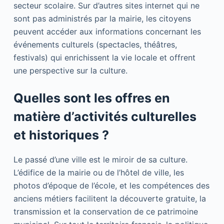
secteur scolaire. Sur d’autres sites internet qui ne
sont pas administrés par la mairie, les citoyens
peuvent accéder aux informations concernant les
événements culturels (spectacles, théâtres,
festivals) qui enrichissent la vie locale et offrent
une perspective sur la culture.
Quelles sont les offres en
matière d’activités culturelles
et historiques ?
Le passé d’une ville est le miroir de sa culture.
L’édifice de la mairie ou de l’hôtel de ville, les
photos d’époque de l’école, et les compétences des
anciens métiers facilitent la découverte gratuite, la
transmission et la conservation de ce patrimoine