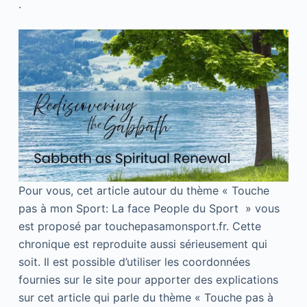
.
Pour vous, cet article autour du thème « Touche
pas à mon Sport: La face People du Sport » vous
est proposé par touchepasamonsport.fr. Cette
chronique est reproduite aussi sérieusement qui
soit. Il est possible d’utiliser les coordonnées
fournies sur le site pour apporter des explications
sur cet article qui parle du thème « Touche pas à