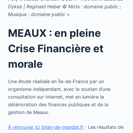
Dykes | Reginald Heber © Mots : domaine public ;
Musique : domaine public
».
MEAUX : en pleine
Crise Financière et
morale
Une étude réalisée en Île-de-France par un
organisme indépendant, avec le soutien d’une
consultation sur internet, met en lumière la
détérioration des finances publiques et de la
gestion de Meaux.
À retrouver ici bilan-de-mandat.fr
: Les résultats de