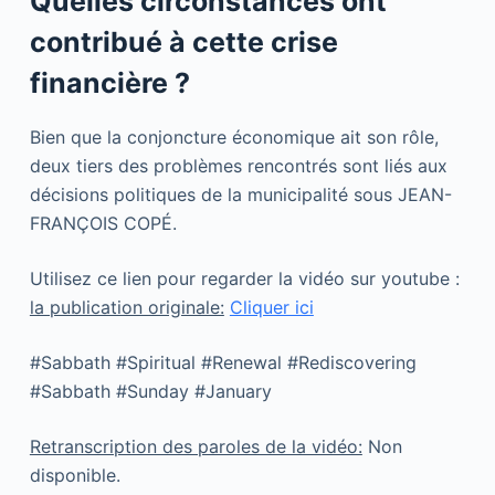
Quelles circonstances ont
contribué à cette crise
financière ?
Bien que la conjoncture économique ait son rôle,
deux tiers des problèmes rencontrés sont liés aux
décisions politiques de la municipalité sous JEAN-
FRANÇOIS COPÉ.
Utilisez ce lien pour regarder la vidéo sur youtube :
la publication originale:
Cliquer ici
#Sabbath #Spiritual #Renewal #Rediscovering
#Sabbath #Sunday #January
Retranscription des paroles de la vidéo:
Non
disponible.