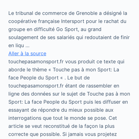
Le tribunal de commerce de Grenoble a désigné la
coopérative française Intersport pour le rachat du
groupe en difficulté Go Sport, au grand
soulagement de ses salariés qui redoutaient de finir
en liqu …
Aller à la source
touchepasamonsport.fr vous produit ce texte qui
aborde le thème « Touche pas à mon Sport: La
face People du Sport « . Le but de
touchepasamonsport.fr étant de rassembler en
ligne des données sur le sujet de Touche pas à mon
Sport: La face People du Sport puis les diffuser en
essayant de répondre du mieux possible aux
interrogations que tout le monde se pose. Cet
article se veut reconstitué de la façon la plus
correcte que possible. Si jamais vous projetez