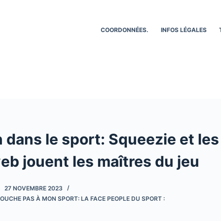
COORDONNÉES.
INFOS LÉGALES
 dans le sport: Squeezie et les
eb jouent les maîtres du jeu
27 NOVEMBRE 2023
OUCHE PAS À MON SPORT: LA FACE PEOPLE DU SPORT :