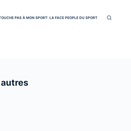
TOUCHE PAS À MON SPORT: LA FACE PEOPLE DU SPORT
 autres