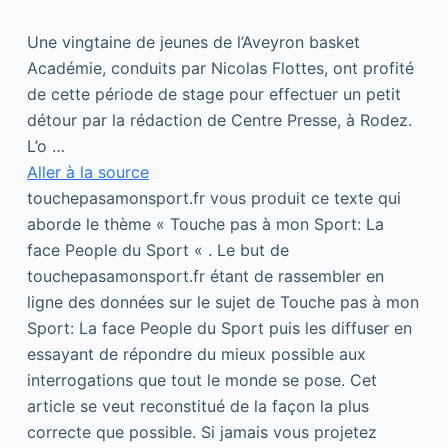
Une vingtaine de jeunes de l’Aveyron basket
Académie, conduits par Nicolas Flottes, ont profité
de cette période de stage pour effectuer un petit
détour par la rédaction de Centre Presse, à Rodez.
L’o …
Aller à la source
touchepasamonsport.fr vous produit ce texte qui
aborde le thème « Touche pas à mon Sport: La
face People du Sport « . Le but de
touchepasamonsport.fr étant de rassembler en
ligne des données sur le sujet de Touche pas à mon
Sport: La face People du Sport puis les diffuser en
essayant de répondre du mieux possible aux
interrogations que tout le monde se pose. Cet
article se veut reconstitué de la façon la plus
correcte que possible. Si jamais vous projetez