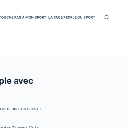
TOUCHE PAS À MON SPORT: LA FACE PEOPLE DU SPORT
ple avec
»
ACE PEOPLE DU SPORT :