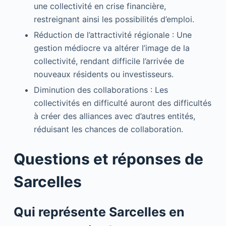
une collectivité en crise financière,
restreignant ainsi les possibilités d’emploi.
Réduction de l’attractivité régionale : Une
gestion médiocre va altérer l’image de la
collectivité, rendant difficile l’arrivée de
nouveaux résidents ou investisseurs.
Diminution des collaborations : Les
collectivités en difficulté auront des difficultés
à créer des alliances avec d’autres entités,
réduisant les chances de collaboration.
Questions et réponses de
Sarcelles
Qui représente Sarcelles en