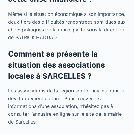
Même si la situation économique a son importance,
deux tiers des difficultés rencontrées sont dues aux
choix politiques de la municipalité sous la direction
de PATRICK HADDAD.
Comment se présente la
situation des associations
locales à SARCELLES ?
Les associations de la région sont cruciales pour le
développement culturel. Pour trouver les
informations d’une association, n’hésitez pas à
consulter l’annuaire en ligne sur le site de la mairie
de Sarcelles