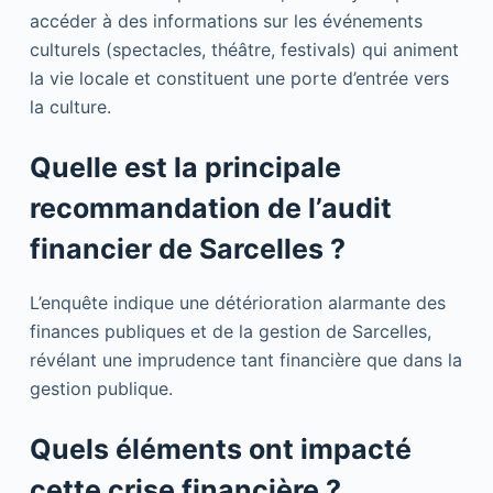
accéder à des informations sur les événements
culturels (spectacles, théâtre, festivals) qui animent
la vie locale et constituent une porte d’entrée vers
la culture.
Quelle est la principale
recommandation de l’audit
financier de Sarcelles ?
L’enquête indique une détérioration alarmante des
finances publiques et de la gestion de Sarcelles,
révélant une imprudence tant financière que dans la
gestion publique.
Quels éléments ont impacté
cette crise financière ?