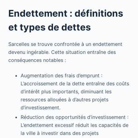
Endettement : définitions
et types de dettes
Sarcelles se trouve confrontée à un endettement
devenu ingérable. Cette situation entraîne des
conséquences notables :
Augmentation des frais d’emprunt :
L’accroissement de la dette entraîne des coûts
d’intérêt plus importants, diminuant les
ressources allouées à d’autres projets
d’investissement.
Réduction des opportunités d’investissement :
L’endettement excessif réduit les capacités de
la ville à investir dans des projets