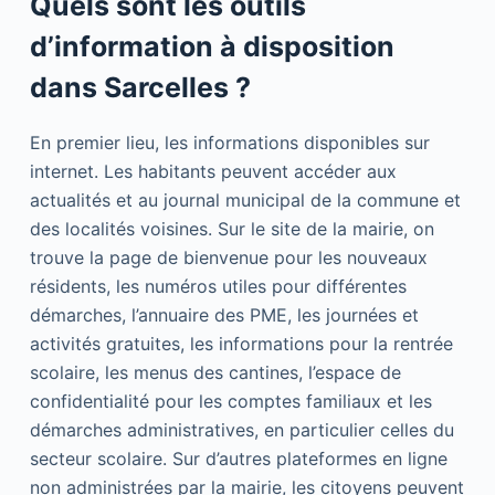
Quels sont les outils
d’information à disposition
dans Sarcelles ?
En premier lieu, les informations disponibles sur
internet. Les habitants peuvent accéder aux
actualités et au journal municipal de la commune et
des localités voisines. Sur le site de la mairie, on
trouve la page de bienvenue pour les nouveaux
résidents, les numéros utiles pour différentes
démarches, l’annuaire des PME, les journées et
activités gratuites, les informations pour la rentrée
scolaire, les menus des cantines, l’espace de
confidentialité pour les comptes familiaux et les
démarches administratives, en particulier celles du
secteur scolaire. Sur d’autres plateformes en ligne
non administrées par la mairie, les citoyens peuvent