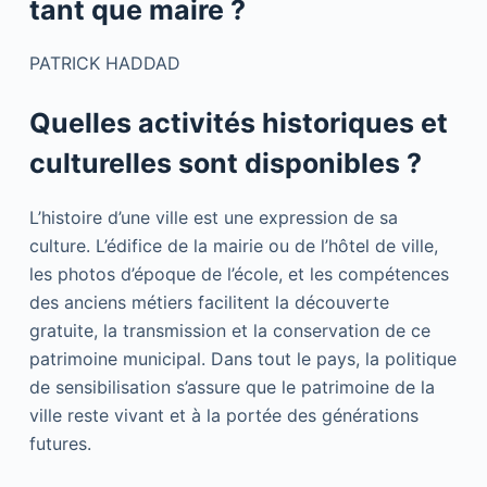
tant que maire ?
PATRICK HADDAD
Quelles activités historiques et
culturelles sont disponibles ?
L’histoire d’une ville est une expression de sa
culture. L’édifice de la mairie ou de l’hôtel de ville,
les photos d’époque de l’école, et les compétences
des anciens métiers facilitent la découverte
gratuite, la transmission et la conservation de ce
patrimoine municipal. Dans tout le pays, la politique
de sensibilisation s’assure que le patrimoine de la
ville reste vivant et à la portée des générations
futures.