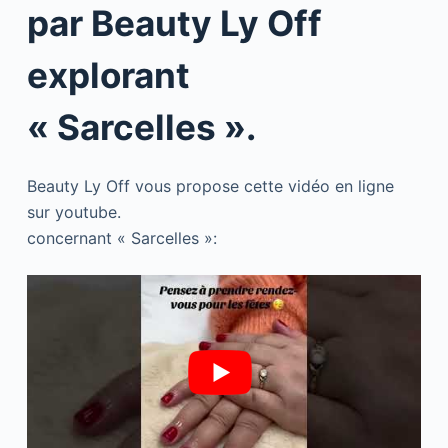
par Beauty Ly Off
explorant
« Sarcelles ».
Beauty Ly Off vous propose cette vidéo en ligne
sur youtube.
concernant « Sarcelles »: