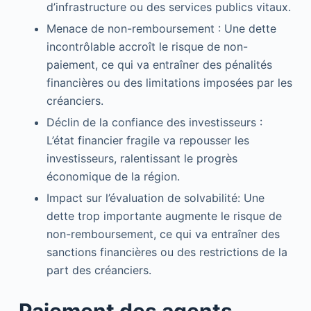
d’infrastructure ou des services publics vitaux.
Menace de non-remboursement : Une dette
incontrôlable accroît le risque de non-
paiement, ce qui va entraîner des pénalités
financières ou des limitations imposées par les
créanciers.
Déclin de la confiance des investisseurs :
L’état financier fragile va repousser les
investisseurs, ralentissant le progrès
économique de la région.
Impact sur l’évaluation de solvabilité: Une
dette trop importante augmente le risque de
non-remboursement, ce qui va entraîner des
sanctions financières ou des restrictions de la
part des créanciers.
Paiement des agents