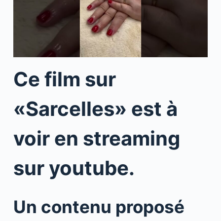
Ce film sur
«Sarcelles» est à
voir en streaming
sur youtube.
Un contenu proposé