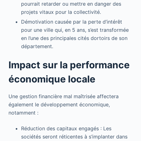
pourrait retarder ou mettre en danger des
projets vitaux pour la collectivité.
Démotivation causée par la perte d’intérêt
pour une ville qui, en 5 ans, s’est transformée
en l’une des principales cités dortoirs de son
département.
Impact sur la performance
économique locale
Une gestion financière mal maîtrisée affectera
également le développement économique,
notamment :
Réduction des capitaux engagés : Les
sociétés seront réticentes à s’implanter dans