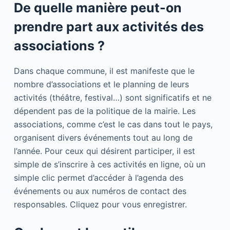
De quelle manière peut-on
prendre part aux activités des
associations ?
Dans chaque commune, il est manifeste que le
nombre d’associations et le planning de leurs
activités (théâtre, festival…) sont significatifs et ne
dépendent pas de la politique de la mairie. Les
associations, comme c’est le cas dans tout le pays,
organisent divers événements tout au long de
l’année. Pour ceux qui désirent participer, il est
simple de s’inscrire à ces activités en ligne, où un
simple clic permet d’accéder à l’agenda des
événements ou aux numéros de contact des
responsables. Cliquez pour vous enregistrer.