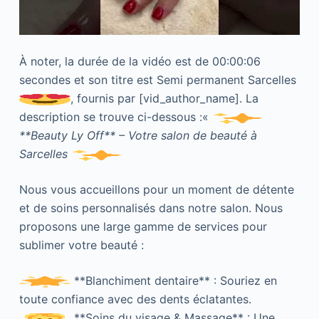
À noter, la durée de la vidéo est de 00:00:06
secondes et son titre est Semi permanent Sarcelles
, fournis par [vid_author_name]. La
description se trouve ci-dessous :«
**Beauty Ly Off** – Votre salon de beauté à
Sarcelles
Nous vous accueillons pour un moment de détente
et de soins personnalisés dans notre salon. Nous
proposons une large gamme de services pour
sublimer votre beauté :
**Blanchiment dentaire** : Souriez en
toute confiance avec des dents éclatantes.
**Soins du visage & Massage** : Une