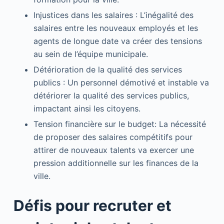
Injustices dans les salaires : L’inégalité des
salaires entre les nouveaux employés et les
agents de longue date va créer des tensions
au sein de l’équipe municipale.
Détérioration de la qualité des services
publics : Un personnel démotivé et instable va
détériorer la qualité des services publics,
impactant ainsi les citoyens.
Tension financière sur le budget: La nécessité
de proposer des salaires compétitifs pour
attirer de nouveaux talents va exercer une
pression additionnelle sur les finances de la
ville.
Défis pour recruter et