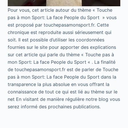
Pour vous, cet article autour du thème « Touche
pas à mon Sport: La face People du Sport » vous
est proposé par touchepasamonsport.fr. Cette
chronique est reproduite aussi sérieusement qui
soit. Il est possible d’utiliser les coordonnées
fournies sur le site pour apporter des explications
sur cet article qui parle du thème « Touche pas à
mon Sport: La face People du Sport « . La finalité
de touchepasamonsport.fr est de parler de Touche
pas à mon Sport: La face People du Sport dans la
transparence la plus absolue en vous offrant la
connaissance de tout ce qui est lié au thème sur le
net En visitant de manière régulière notre blog vous
serez informé des prochaines publications.