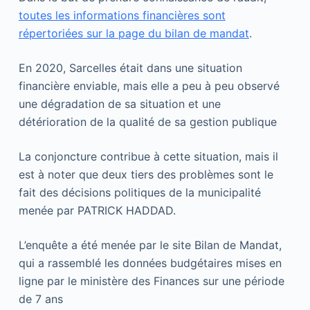
toutes les informations financières sont
répertoriées sur la page du bilan de mandat
.
En 2020, Sarcelles était dans une situation
financière enviable, mais elle a peu à peu observé
une dégradation de sa situation et une
détérioration de la qualité de sa gestion publique
La conjoncture contribue à cette situation, mais il
est à noter que deux tiers des problèmes sont le
fait des décisions politiques de la municipalité
menée par PATRICK HADDAD.
L’enquête a été menée par le site Bilan de Mandat,
qui a rassemblé les données budgétaires mises en
ligne par le ministère des Finances sur une période
de 7 ans