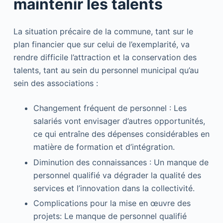
maintenir les talents
La situation précaire de la commune, tant sur le
plan financier que sur celui de l’exemplarité, va
rendre difficile l’attraction et la conservation des
talents, tant au sein du personnel municipal qu’au
sein des associations :
Changement fréquent de personnel : Les
salariés vont envisager d’autres opportunités,
ce qui entraîne des dépenses considérables en
matière de formation et d’intégration.
Diminution des connaissances : Un manque de
personnel qualifié va dégrader la qualité des
services et l’innovation dans la collectivité.
Complications pour la mise en œuvre des
projets: Le manque de personnel qualifié