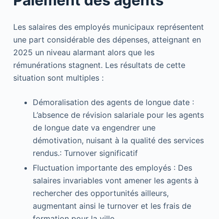
Les salaires des employés municipaux représentent
une part considérable des dépenses, atteignant en
2025 un niveau alarmant alors que les
rémunérations stagnent. Les résultats de cette
situation sont multiples :
Démoralisation des agents de longue date :
L’absence de révision salariale pour les agents
de longue date va engendrer une
démotivation, nuisant à la qualité des services
rendus.: Turnover significatif
Fluctuation importante des employés : Des
salaires invariables vont amener les agents à
rechercher des opportunités ailleurs,
augmentant ainsi le turnover et les frais de
formation pour la ville.