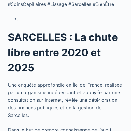
#SoinsCapillaires #Lissage #Sarcelles #BienÊtre
— ».
SARCELLES : La chute
libre entre 2020 et
2025
Une enquête approfondie en Île-de-France, réalisée
par un organisme indépendant et appuyée par une
consultation sur internet, révèle une détérioration
des finances publiques et de la gestion de
Sarcelles.
Dans le but de prendre connaissance de l’audit,