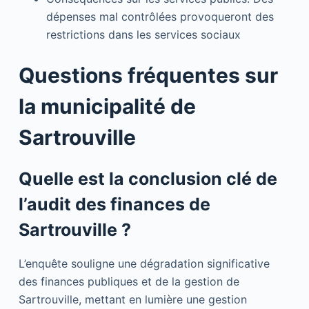
dépenses mal contrôlées provoqueront des
restrictions dans les services sociaux
Questions fréquentes sur
la municipalité de
Sartrouville
Quelle est la conclusion clé de
l’audit des finances de
Sartrouville ?
L’enquête souligne une dégradation significative
des finances publiques et de la gestion de
Sartrouville, mettant en lumière une gestion