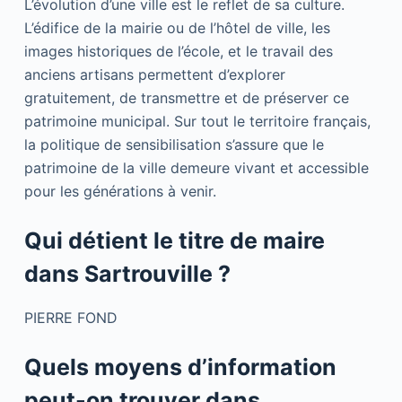
L’évolution d’une ville est le reflet de sa culture.
L’édifice de la mairie ou de l’hôtel de ville, les
images historiques de l’école, et le travail des
anciens artisans permettent d’explorer
gratuitement, de transmettre et de préserver ce
patrimoine municipal. Sur tout le territoire français,
la politique de sensibilisation s’assure que le
patrimoine de la ville demeure vivant et accessible
pour les générations à venir.
Qui détient le titre de maire
dans Sartrouville ?
PIERRE FOND
Quels moyens d’information
peut-on trouver dans