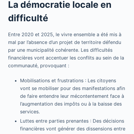
La démocratie locale en
difficulté
Entre 2020 et 2025, le vivre ensemble a été mis à
mal par l’absence d’un projet de territoire défendu
par une municipalité cohérente. Les difficultés
financières vont accentuer les conflits au sein de la
communauté, provoquant :
Mobilisations et frustrations : Les citoyens
vont se mobiliser pour des manifestations afin
de faire entendre leur mécontentement face à
l’augmentation des impôts ou à la baisse des
services.
Luttes entre parties prenantes : Des décisions
financières vont générer des dissensions entre