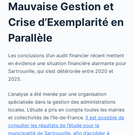
Mauvaise Gestion et
Crise d’Exemplarité en
Parallèle
Les conclusions d’un audit financier récent mettent
en évidence une situation financière alarmante pour
Sartrouville, qui s’est détériorée entre 2020 et
2025.
L’analyse a été menée par une organisation
spécialisée dans la gestion des administrations
locales. L’étude a pris en compte toutes les mairies
et collectivités de l’île-de-France.
Il est possible de
consulter les résultats de l’étude pour la
municipalité de Sartrouville, afin d’accéder à