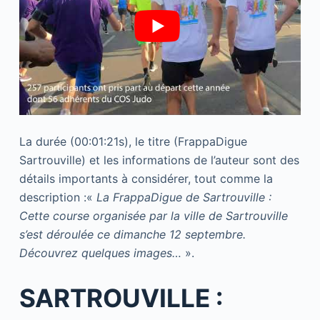
La durée (00:01:21s), le titre (FrappaDigue
Sartrouville) et les informations de l’auteur sont des
détails importants à considérer, tout comme la
description :«
La FrappaDigue de Sartrouville :
Cette course organisée par la ville de Sartrouville
s’est déroulée ce dimanche 12 septembre.
Découvrez quelques images…
».
SARTROUVILLE :