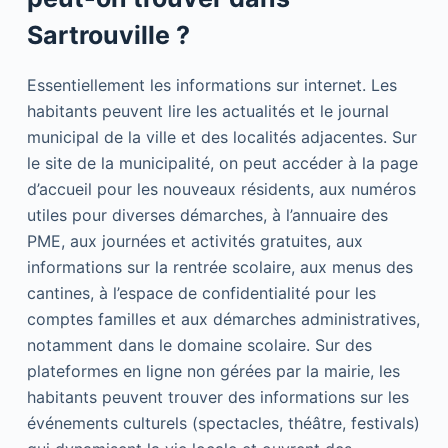
Sartrouville ?
Essentiellement les informations sur internet. Les
habitants peuvent lire les actualités et le journal
municipal de la ville et des localités adjacentes. Sur
le site de la municipalité, on peut accéder à la page
d’accueil pour les nouveaux résidents, aux numéros
utiles pour diverses démarches, à l’annuaire des
PME, aux journées et activités gratuites, aux
informations sur la rentrée scolaire, aux menus des
cantines, à l’espace de confidentialité pour les
comptes familles et aux démarches administratives,
notamment dans le domaine scolaire. Sur des
plateformes en ligne non gérées par la mairie, les
habitants peuvent trouver des informations sur les
événements culturels (spectacles, théâtre, festivals)