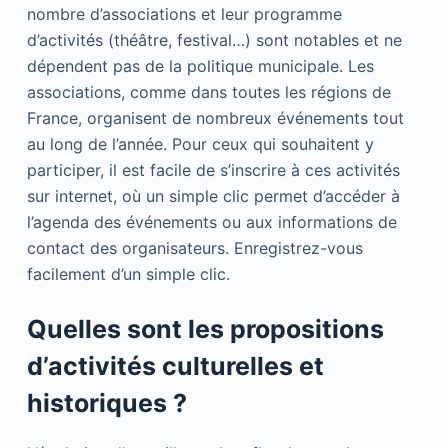
nombre d’associations et leur programme
d’activités (théâtre, festival…) sont notables et ne
dépendent pas de la politique municipale. Les
associations, comme dans toutes les régions de
France, organisent de nombreux événements tout
au long de l’année. Pour ceux qui souhaitent y
participer, il est facile de s’inscrire à ces activités
sur internet, où un simple clic permet d’accéder à
l’agenda des événements ou aux informations de
contact des organisateurs. Enregistrez-vous
facilement d’un simple clic.
Quelles sont les propositions
d’activités culturelles et
historiques ?