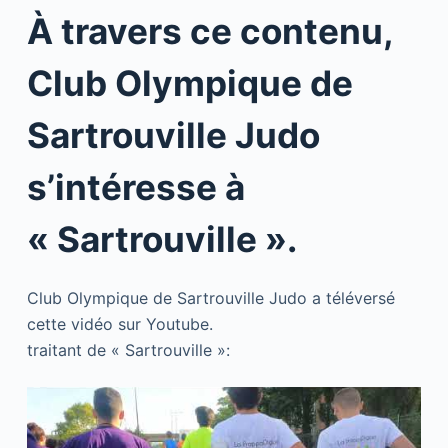
À travers ce contenu,
Club Olympique de
Sartrouville Judo
s’intéresse à
« Sartrouville ».
Club Olympique de Sartrouville Judo a téléversé
cette vidéo sur Youtube.
traitant de « Sartrouville »: