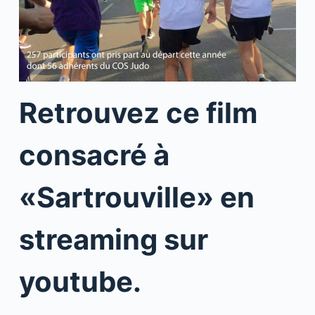
Retrouvez ce film
consacré à
«Sartrouville» en
streaming sur
youtube.