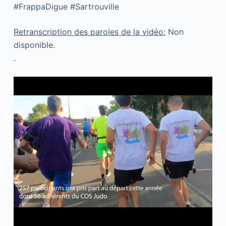
#FrappaDigue #Sartrouville
Retranscription des paroles de la vidéo:
Non
disponible.
.