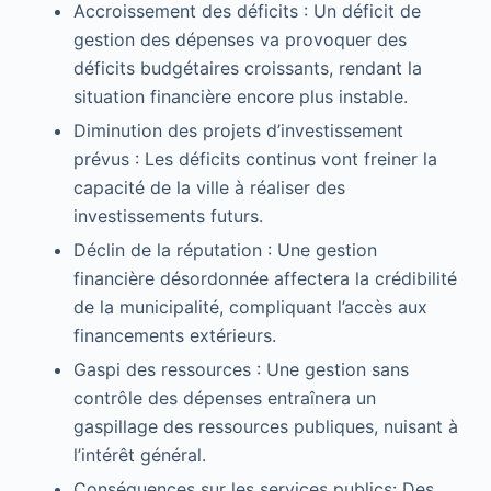
Accroissement des déficits : Un déficit de
gestion des dépenses va provoquer des
déficits budgétaires croissants, rendant la
situation financière encore plus instable.
Diminution des projets d’investissement
prévus : Les déficits continus vont freiner la
capacité de la ville à réaliser des
investissements futurs.
Déclin de la réputation : Une gestion
financière désordonnée affectera la crédibilité
de la municipalité, compliquant l’accès aux
financements extérieurs.
Gaspi des ressources : Une gestion sans
contrôle des dépenses entraînera un
gaspillage des ressources publiques, nuisant à
l’intérêt général.
Conséquences sur les services publics: Des