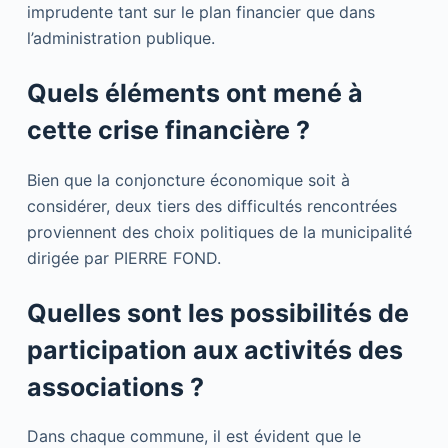
imprudente tant sur le plan financier que dans
l’administration publique.
Quels éléments ont mené à
cette crise financière ?
Bien que la conjoncture économique soit à
considérer, deux tiers des difficultés rencontrées
proviennent des choix politiques de la municipalité
dirigée par PIERRE FOND.
Quelles sont les possibilités de
participation aux activités des
associations ?
Dans chaque commune, il est évident que le