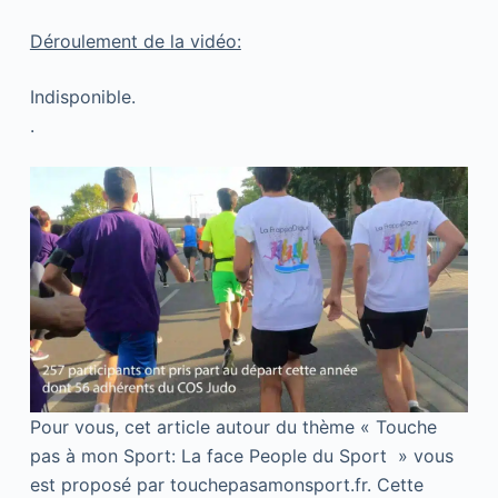
Déroulement de la vidéo:
Indisponible.
.
Pour vous, cet article autour du thème « Touche
pas à mon Sport: La face People du Sport » vous
est proposé par touchepasamonsport.fr. Cette