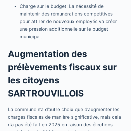
Charge sur le budget: La nécessité de
maintenir des rémunérations compétitives
pour attirer de nouveaux employés va créer
une pression additionnelle sur le budget
municipal.
Augmentation des
prélèvements fiscaux sur
les citoyens
SARTROUVILLOIS
La commune n’a d’autre choix que d’augmenter les
charges fiscales de manière significative, mais cela
n’a pas été fait en 2025 en raison des élections