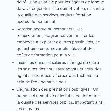
de révision salariale pour les agents de longue
date va engendrer une démotivation, nuisant à
la qualité des services rendus.: Rotation
accrue du personnel
Rotation accrue du personnel : Des
rémunérations stagnantes vont inciter les
employés à explorer d’autres possibilités, ce
qui entraîne un turnover plus élevé et des
coûts de formation pour la ville.
Injustices dans les salaires : L’inégalité entre
les salaires des nouveaux agents et ceux des
agents historiques va créer des frictions au
sein de l’équipe municipale.
Dégradation des prestations publiques : Un
personnel démotivé et instable va détériorer
la qualité des services publics, impactant ainsi
les citoyens.