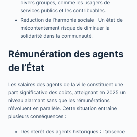
divers groupes, comme les usagers de
services publics et les contribuables.
Réduction de l’harmonie sociale : Un état de
mécontentement risque de diminuer la
solidarité dans la communauté.
Rémunération des agents
de l’État
Les salaires des agents de la ville constituent une
part significative des coûts, atteignant en 2025 un
niveau alarmant sans que les rémunérations
n’évoluent en parallèle. Cette situation entraîne
plusieurs conséquences :
Désintérêt des agents historiques : L’absence