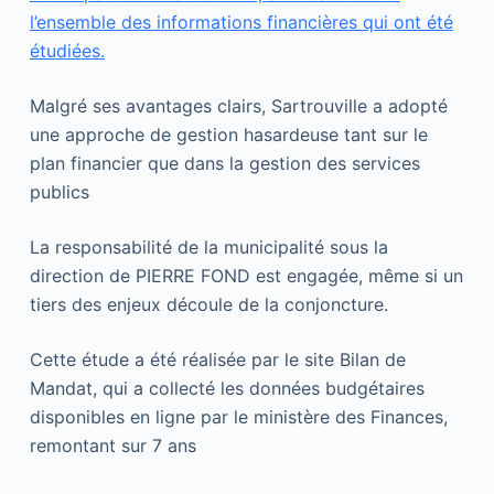
l’ensemble des informations financières qui ont été
étudiées.
Malgré ses avantages clairs, Sartrouville a adopté
une approche de gestion hasardeuse tant sur le
plan financier que dans la gestion des services
publics
La responsabilité de la municipalité sous la
direction de PIERRE FOND est engagée, même si un
tiers des enjeux découle de la conjoncture.
Cette étude a été réalisée par le site Bilan de
Mandat, qui a collecté les données budgétaires
disponibles en ligne par le ministère des Finances,
remontant sur 7 ans