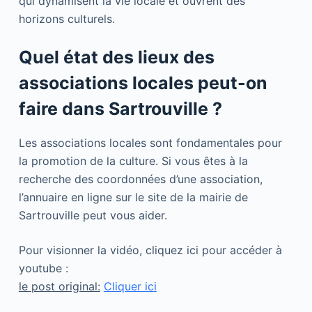
qui dynamisent la vie locale et ouvrent des
horizons culturels.
Quel état des lieux des
associations locales peut-on
faire dans Sartrouville ?
Les associations locales sont fondamentales pour
la promotion de la culture. Si vous êtes à la
recherche des coordonnées d’une association,
l’annuaire en ligne sur le site de la mairie de
Sartrouville peut vous aider.
Pour visionner la vidéo, cliquez ici pour accéder à
youtube :
le post original:
Cliquer ici