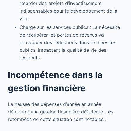
retarder des projets d’investissement
indispensables pour le développement de la
ville.
Charge sur les services publics : La nécessité
de récupérer les pertes de revenus va
provoquer des réductions dans les services
publics, impactant la qualité de vie des
résidents.
Incompétence dans la
gestion financière
La hausse des dépenses d’année en année
démontre une gestion financière déficiente. Les
retombées de cette situation sont notables :