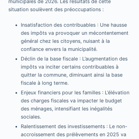
municipales de 2026. Les résultats de cette
situation soulèvent des préoccupations :
Insatisfaction des contribuables : Une hausse
des impôts va provoquer un mécontentement
général chez les citoyens, nuisant à la
confiance envers la municipalité.
Déclin de la base fiscale : L’augmentation des
impôts va inciter certains contribuables à
quitter la commune, diminuant ainsi la base
fiscale à long terme.
Enjeux financiers pour les familles : L’élévation
des charges fiscales va impacter le budget
des ménages, intensifiant les inégalités
sociales.
Ralentissement des investissements : Le non-
accroissement des prélèvements en 2025 va