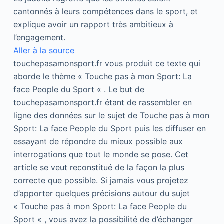
cantonnés à leurs compétences dans le sport, et
explique avoir un rapport très ambitieux à
l’engagement.
Aller à la source
touchepasamonsport.fr vous produit ce texte qui
aborde le thème « Touche pas à mon Sport: La
face People du Sport « . Le but de
touchepasamonsport.fr étant de rassembler en
ligne des données sur le sujet de Touche pas à mon
Sport: La face People du Sport puis les diffuser en
essayant de répondre du mieux possible aux
interrogations que tout le monde se pose. Cet
article se veut reconstitué de la façon la plus
correcte que possible. Si jamais vous projetez
d’apporter quelques précisions autour du sujet
« Touche pas à mon Sport: La face People du
Sport « , vous avez la possibilité de d’échanger