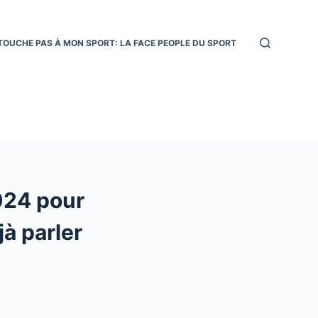
TOUCHE PAS À MON SPORT: LA FACE PEOPLE DU SPORT
024 pour
jà parler