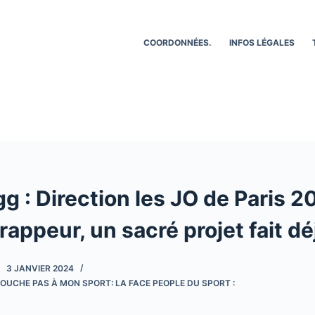
COORDONNÉES.
INFOS LÉGALES
 : Direction les JO de Paris 2
 rappeur, un sacré projet fait dé
3 JANVIER 2024
OUCHE PAS À MON SPORT: LA FACE PEOPLE DU SPORT :