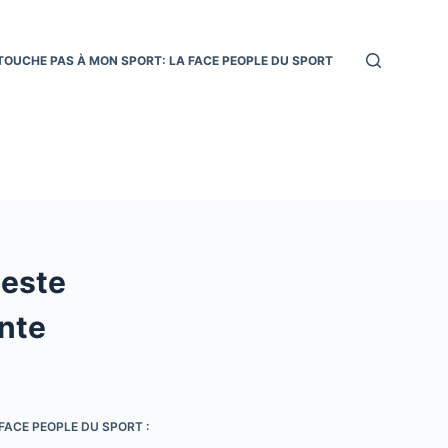
TOUCHE PAS À MON SPORT: LA FACE PEOPLE DU SPORT
geste
nte
FACE PEOPLE DU SPORT :