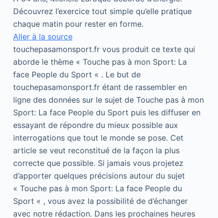
Découvrez l’exercice tout simple qu’elle pratique
chaque matin pour rester en forme.
Aller à la source
touchepasamonsport.fr vous produit ce texte qui
aborde le thème « Touche pas à mon Sport: La
face People du Sport « . Le but de
touchepasamonsport.fr étant de rassembler en
ligne des données sur le sujet de Touche pas à mon
Sport: La face People du Sport puis les diffuser en
essayant de répondre du mieux possible aux
interrogations que tout le monde se pose. Cet
article se veut reconstitué de la façon la plus
correcte que possible. Si jamais vous projetez
d’apporter quelques précisions autour du sujet
« Touche pas à mon Sport: La face People du
Sport « , vous avez la possibilité de d’échanger
avec notre rédaction. Dans les prochaines heures