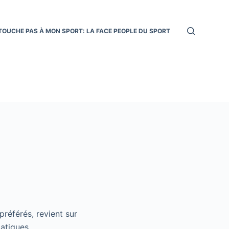
TOUCHE PAS À MON SPORT: LA FACE PEOPLE DU SPORT
préférés, revient sur
atiques.