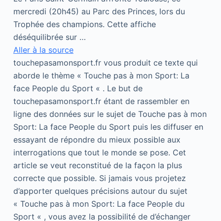
mercredi (20h45) au Parc des Princes, lors du
Trophée des champions. Cette affiche
déséquilibrée sur …
Aller à la source
touchepasamonsport.fr vous produit ce texte qui
aborde le thème « Touche pas à mon Sport: La
face People du Sport « . Le but de
touchepasamonsport.fr étant de rassembler en
ligne des données sur le sujet de Touche pas à mon
Sport: La face People du Sport puis les diffuser en
essayant de répondre du mieux possible aux
interrogations que tout le monde se pose. Cet
article se veut reconstitué de la façon la plus
correcte que possible. Si jamais vous projetez
d’apporter quelques précisions autour du sujet
« Touche pas à mon Sport: La face People du
Sport « , vous avez la possibilité de d’échanger