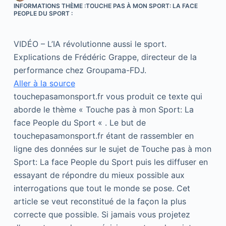
INFORMATIONS THÈME :TOUCHE PAS À MON SPORT: LA FACE
PEOPLE DU SPORT :
VIDÉO – L’IA révolutionne aussi le sport.
Explications de Frédéric Grappe, directeur de la
performance chez Groupama-FDJ.
Aller à la source
touchepasamonsport.fr vous produit ce texte qui
aborde le thème « Touche pas à mon Sport: La
face People du Sport « . Le but de
touchepasamonsport.fr étant de rassembler en
ligne des données sur le sujet de Touche pas à mon
Sport: La face People du Sport puis les diffuser en
essayant de répondre du mieux possible aux
interrogations que tout le monde se pose. Cet
article se veut reconstitué de la façon la plus
correcte que possible. Si jamais vous projetez