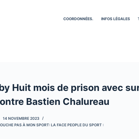
COORDONNÉES.
INFOS LÉGALES
y Huit mois de prison avec sur
contre Bastien Chalureau
14 NOVEMBRE 2023
OUCHE PAS À MON SPORT: LA FACE PEOPLE DU SPORT :