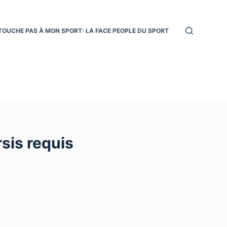
TOUCHE PAS À MON SPORT: LA FACE PEOPLE DU SPORT
sis requis