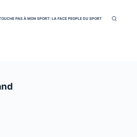
TOUCHE PAS À MON SPORT: LA FACE PEOPLE DU SPORT
and