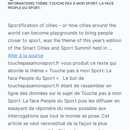
INFORMATIONS THÈME :TOUCHE PAS À MON SPORT: LA FACE
PEOPLE DU SPORT :
Sportification of cities – or how cities around the
world can become playgrounds to bring people
closer to sport, was the theme of this year’s edition
of the Smart Cities and Sport Summit held in …
Aller à la source
touchepasamonsport.fr vous produit ce texte qui
aborde le thème « Touche pas à mon Sport: La
face People du Sport « . Le but de
touchepasamonsport.fr étant de rassembler en
ligne des données sur le sujet de Touche pas à mon
Sport: La face People du Sport puis les diffuser en
essayant de répondre du mieux possible aux
interrogations que tout le monde se pose. Cet
article se veut reconstitué de la façon la plus