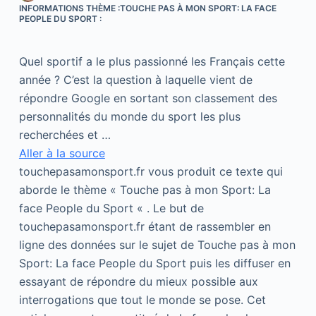
INFORMATIONS THÈME :TOUCHE PAS À MON SPORT: LA FACE
PEOPLE DU SPORT :
Quel sportif a le plus passionné les Français cette
année ? C’est la question à laquelle vient de
répondre Google en sortant son classement des
personnalités du monde du sport les plus
recherchées et …
Aller à la source
touchepasamonsport.fr vous produit ce texte qui
aborde le thème « Touche pas à mon Sport: La
face People du Sport « . Le but de
touchepasamonsport.fr étant de rassembler en
ligne des données sur le sujet de Touche pas à mon
Sport: La face People du Sport puis les diffuser en
essayant de répondre du mieux possible aux
interrogations que tout le monde se pose. Cet