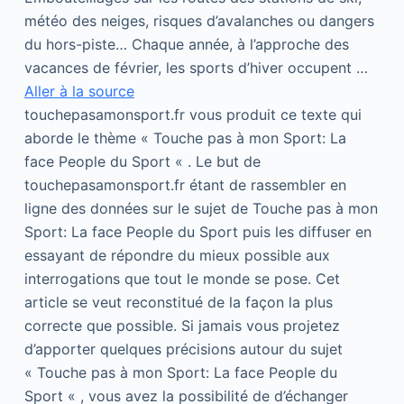
météo des neiges, risques d’avalanches ou dangers
du hors-piste… Chaque année, à l’approche des
vacances de février, les sports d’hiver occupent …
Aller à la source
touchepasamonsport.fr vous produit ce texte qui
aborde le thème « Touche pas à mon Sport: La
face People du Sport « . Le but de
touchepasamonsport.fr étant de rassembler en
ligne des données sur le sujet de Touche pas à mon
Sport: La face People du Sport puis les diffuser en
essayant de répondre du mieux possible aux
interrogations que tout le monde se pose. Cet
article se veut reconstitué de la façon la plus
correcte que possible. Si jamais vous projetez
d’apporter quelques précisions autour du sujet
« Touche pas à mon Sport: La face People du
Sport « , vous avez la possibilité de d’échanger