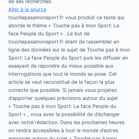
de ses recherches.
Aller à la source
touchepasamonsport.fr vous produit ce texte qui
aborde le thème « Touche pas à mon Sport: La
face People du Sport « . Le but de
touchepasamonsport.fr étant de rassembler en
ligne des données sur le sujet de Touche pas à mon
Sport: La face People du Sport puis les diffuser en
essayant de répondre du mieux possible aux
interrogations que tout le monde se pose. Cet
article se veut reconstitué de la façon la plus
correcte que possible. Si jamais vous projetez
d’apporter quelques précisions autour du sujet
« Touche pas à mon Sport: La face People du
Sport « , vous avez la possibilité de d’échanger
avec notre rédaction. Dans les prochaines heures
on rendra accessibles à tout le monde d’autres
annonces autour du sujet « Touche pas à mon