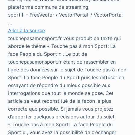
plateforme commune de streaming
sportif - FreeVector / VectorPortal / VectorPortal
…
Aller à la source
touchepasamonsport.fr vous produit ce texte qui
aborde le thème « Touche pas à mon Sport: La
face People du Sport « . Le but de
touchepasamonsport.fr étant de rassembler en
ligne des données sur le sujet de Touche pas à mon
Sport: La face People du Sport puis les diffuser en
essayant de répondre du mieux possible aux
interrogations que tout le monde se pose. Cet
article se veut reconstitué de la façon la plus
correcte que possible. Si jamais vous projetez
d’apporter quelques précisions autour du sujet
« Touche pas à mon Sport: La face People du
Sport « , vous avez la possibilité de d’échanger