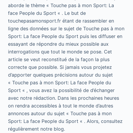
aborde le thème « Touche pas à mon Sport: La
face People du Sport « . Le but de
touchepasamonsport.fr étant de rassembler en
ligne des données sur le sujet de Touche pas à mon
Sport: La face People du Sport puis les diffuser en
essayant de répondre du mieux possible aux
interrogations que tout le monde se pose. Cet
article se veut reconstitué de la façon la plus
correcte que possible. Si jamais vous projetez
d’apporter quelques précisions autour du sujet
« Touche pas à mon Sport: La face People du
Sport « , vous avez la possibilité de d’échanger
avec notre rédaction. Dans les prochaines heures
on rendra accessibles à tout le monde d’autres
annonces autour du sujet « Touche pas à mon
Sport: La face People du Sport « . Alors, consultez
régulièrement notre blog.