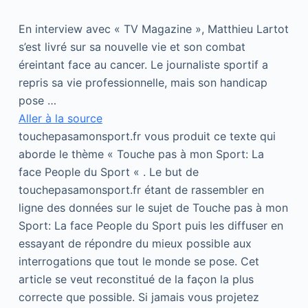
En interview avec « TV Magazine », Matthieu Lartot
s’est livré sur sa nouvelle vie et son combat
éreintant face au cancer. Le journaliste sportif a
repris sa vie professionnelle, mais son handicap
pose …
Aller à la source
touchepasamonsport.fr vous produit ce texte qui
aborde le thème « Touche pas à mon Sport: La
face People du Sport « . Le but de
touchepasamonsport.fr étant de rassembler en
ligne des données sur le sujet de Touche pas à mon
Sport: La face People du Sport puis les diffuser en
essayant de répondre du mieux possible aux
interrogations que tout le monde se pose. Cet
article se veut reconstitué de la façon la plus
correcte que possible. Si jamais vous projetez