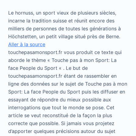
Le hornuss, un sport vieux de plusieurs siècles,
incarne la tradition suisse et réunit encore des
milliers de personnes de toutes les générations à
Höchstetten, un petit village situé près de Berne.
Aller à la source
touchepasamonsport.fr vous produit ce texte qui
aborde le thème « Touche pas à mon Sport: La
face People du Sport « . Le but de
touchepasamonsport.fr étant de rassembler en
ligne des données sur le sujet de Touche pas à mon
Sport: La face People du Sport puis les diffuser en
essayant de répondre du mieux possible aux
interrogations que tout le monde se pose. Cet
article se veut reconstitué de la façon la plus
correcte que possible. Si jamais vous projetez
d’apporter quelques précisions autour du sujet