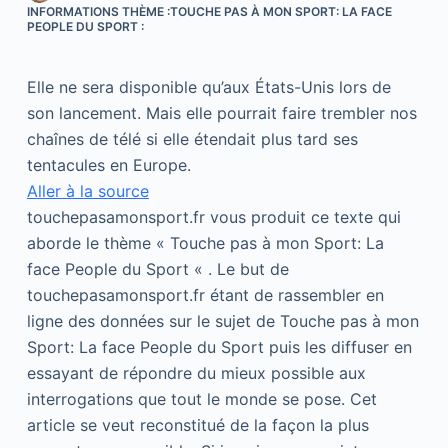
INFORMATIONS THÈME :TOUCHE PAS À MON SPORT: LA FACE
PEOPLE DU SPORT :
Elle ne sera disponible qu’aux États-Unis lors de
son lancement. Mais elle pourrait faire trembler nos
chaînes de télé si elle étendait plus tard ses
tentacules en Europe.
Aller à la source
touchepasamonsport.fr vous produit ce texte qui
aborde le thème « Touche pas à mon Sport: La
face People du Sport « . Le but de
touchepasamonsport.fr étant de rassembler en
ligne des données sur le sujet de Touche pas à mon
Sport: La face People du Sport puis les diffuser en
essayant de répondre du mieux possible aux
interrogations que tout le monde se pose. Cet
article se veut reconstitué de la façon la plus