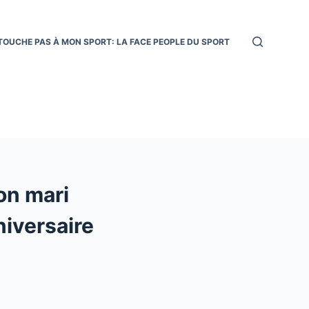
TOUCHE PAS À MON SPORT: LA FACE PEOPLE DU SPORT
on mari
niversaire