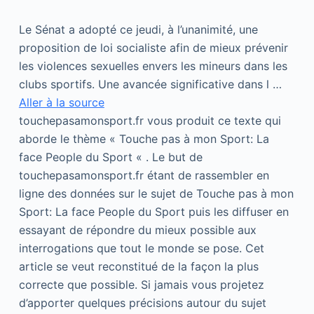
Le Sénat a adopté ce jeudi, à l’unanimité, une
proposition de loi socialiste afin de mieux prévenir
les violences sexuelles envers les mineurs dans les
clubs sportifs. Une avancée significative dans l …
Aller à la source
touchepasamonsport.fr vous produit ce texte qui
aborde le thème « Touche pas à mon Sport: La
face People du Sport « . Le but de
touchepasamonsport.fr étant de rassembler en
ligne des données sur le sujet de Touche pas à mon
Sport: La face People du Sport puis les diffuser en
essayant de répondre du mieux possible aux
interrogations que tout le monde se pose. Cet
article se veut reconstitué de la façon la plus
correcte que possible. Si jamais vous projetez
d’apporter quelques précisions autour du sujet