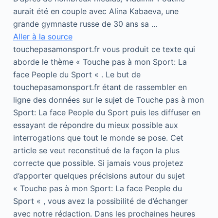
aurait été en couple avec Alina Kabaeva, une
grande gymnaste russe de 30 ans sa …
Aller à la source
touchepasamonsport.fr vous produit ce texte qui
aborde le thème « Touche pas à mon Sport: La
face People du Sport « . Le but de
touchepasamonsport.fr étant de rassembler en
ligne des données sur le sujet de Touche pas à mon
Sport: La face People du Sport puis les diffuser en
essayant de répondre du mieux possible aux
interrogations que tout le monde se pose. Cet
article se veut reconstitué de la façon la plus
correcte que possible. Si jamais vous projetez
d’apporter quelques précisions autour du sujet
« Touche pas à mon Sport: La face People du
Sport « , vous avez la possibilité de d’échanger
avec notre rédaction. Dans les prochaines heures