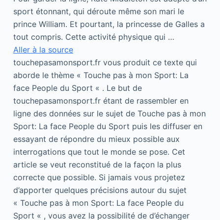
sport étonnant, qui déroute même son mari le
prince William. Et pourtant, la princesse de Galles a
tout compris. Cette activité physique qui …
Aller à la source
touchepasamonsport.fr vous produit ce texte qui
aborde le thème « Touche pas à mon Sport: La
face People du Sport « . Le but de
touchepasamonsport.fr étant de rassembler en
ligne des données sur le sujet de Touche pas à mon
Sport: La face People du Sport puis les diffuser en
essayant de répondre du mieux possible aux
interrogations que tout le monde se pose. Cet
article se veut reconstitué de la façon la plus
correcte que possible. Si jamais vous projetez
d’apporter quelques précisions autour du sujet
« Touche pas à mon Sport: La face People du
Sport « , vous avez la possibilité de d’échanger