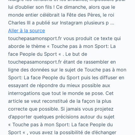
lui d’oublier son fils ! Ce dimanche, alors que le
monde entier célébrait la Fête des Pères, le roi
Charles III a publié sur Instagram plusieurs p …
Aller à la source
touchepasamonsport.fr vous produit ce texte qui
aborde le thème « Touche pas à mon Sport: La
face People du Sport « . Le but de
touchepasamonsport.fr étant de rassembler en
ligne des données sur le sujet de Touche pas à mon
Sport: La face People du Sport puis les diffuser en
essayant de répondre du mieux possible aux
interrogations que tout le monde se pose. Cet
article se veut reconstitué de la façon la plus
correcte que possible. Si jamais vous projetez
d’apporter quelques précisions autour du sujet
« Touche pas à mon Sport: La face People du
Sport « , vous avez la possibilité de d’échanger