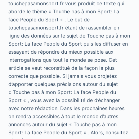
touchepasamonsport.fr vous produit ce texte qui
aborde le thème « Touche pas à mon Sport: La
face People du Sport « . Le but de
touchepasamonsport.fr étant de rassembler en
ligne des données sur le sujet de Touche pas à mon
Sport: La face People du Sport puis les diffuser en
essayant de répondre du mieux possible aux
interrogations que tout le monde se pose. Cet
article se veut reconstitué de la façon la plus
correcte que possible. Si jamais vous projetez
d’apporter quelques précisions autour du sujet
« Touche pas à mon Sport: La face People du
Sport « , vous avez la possibilité de d’échanger
avec notre rédaction. Dans les prochaines heures
on rendra accessibles à tout le monde d’autres
annonces autour du sujet « Touche pas à mon
Sport: La face People du Sport « . Alors, consultez