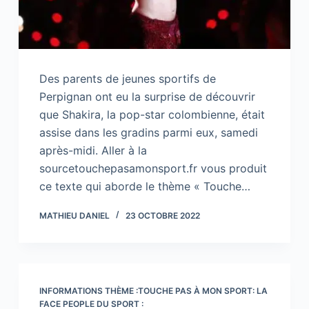
Des parents de jeunes sportifs de
Perpignan ont eu la surprise de découvrir
que Shakira, la pop-star colombienne, était
assise dans les gradins parmi eux, samedi
après-midi. Aller à la
sourcetouchepasamonsport.fr vous produit
ce texte qui aborde le thème « Touche…
MATHIEU DANIEL
23 OCTOBRE 2022
INFORMATIONS THÈME :TOUCHE PAS À MON SPORT: LA
FACE PEOPLE DU SPORT :