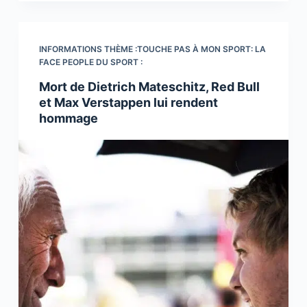
INFORMATIONS THÈME :TOUCHE PAS À MON SPORT: LA
FACE PEOPLE DU SPORT :
Mort de Dietrich Mateschitz, Red Bull
et Max Verstappen lui rendent
hommage