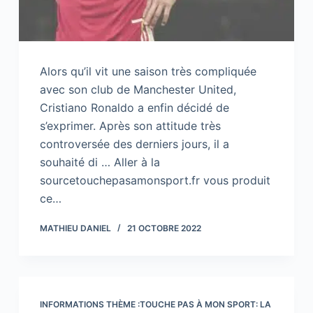
Alors qu’il vit une saison très compliquée
avec son club de Manchester United,
Cristiano Ronaldo a enfin décidé de
s’exprimer. Après son attitude très
controversée des derniers jours, il a
souhaité di … Aller à la
sourcetouchepasamonsport.fr vous produit
ce…
MATHIEU DANIEL
21 OCTOBRE 2022
INFORMATIONS THÈME :TOUCHE PAS À MON SPORT: LA