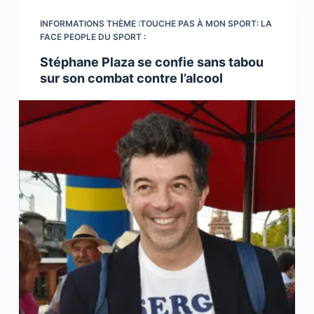
INFORMATIONS THÈME :TOUCHE PAS À MON SPORT: LA
FACE PEOPLE DU SPORT :
Stéphane Plaza se confie sans tabou
sur son combat contre l’alcool