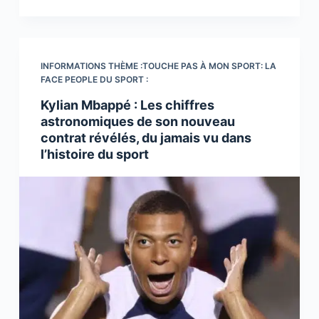
INFORMATIONS THÈME :TOUCHE PAS À MON SPORT: LA
FACE PEOPLE DU SPORT :
Kylian Mbappé : Les chiffres
astronomiques de son nouveau
contrat révélés, du jamais vu dans
l’histoire du sport