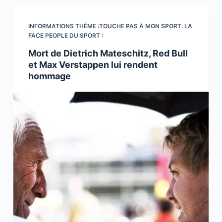
INFORMATIONS THÈME :TOUCHE PAS À MON SPORT: LA
FACE PEOPLE DU SPORT :
Mort de Dietrich Mateschitz, Red Bull
et Max Verstappen lui rendent
hommage