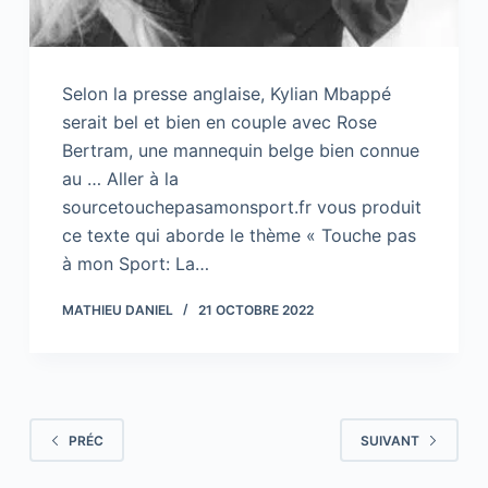
Selon la presse anglaise, Kylian Mbappé
serait bel et bien en couple avec Rose
Bertram, une mannequin belge bien connue
au … Aller à la
sourcetouchepasamonsport.fr vous produit
ce texte qui aborde le thème « Touche pas
à mon Sport: La…
MATHIEU DANIEL
21 OCTOBRE 2022
PRÉC
SUIVANT