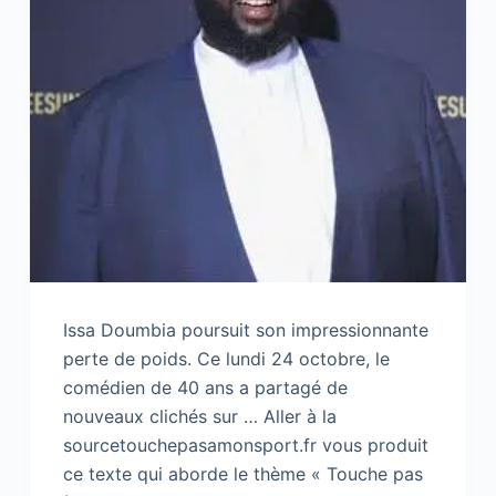
Issa Doumbia poursuit son impressionnante
perte de poids. Ce lundi 24 octobre, le
comédien de 40 ans a partagé de
nouveaux clichés sur … Aller à la
sourcetouchepasamonsport.fr vous produit
ce texte qui aborde le thème « Touche pas