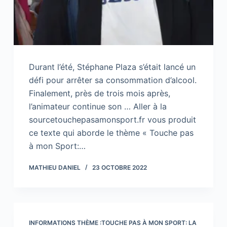
Durant l’été, Stéphane Plaza s’était lancé un
défi pour arrêter sa consommation d’alcool.
Finalement, près de trois mois après,
l’animateur continue son … Aller à la
sourcetouchepasamonsport.fr vous produit
ce texte qui aborde le thème « Touche pas
à mon Sport:…
MATHIEU DANIEL
23 OCTOBRE 2022
INFORMATIONS THÈME :TOUCHE PAS À MON SPORT: LA