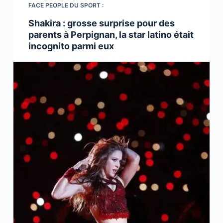
FACE PEOPLE DU SPORT :
Shakira : grosse surprise pour des
parents à Perpignan, la star latino était
incognito parmi eux