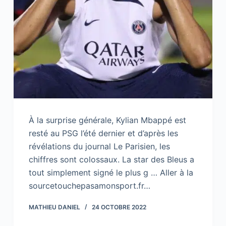
À la surprise générale, Kylian Mbappé est
resté au PSG l’été dernier et d’après les
révélations du journal Le Parisien, les
chiffres sont colossaux. La star des Bleus a
tout simplement signé le plus g … Aller à la
sourcetouchepasamonsport.fr…
MATHIEU DANIEL
24 OCTOBRE 2022