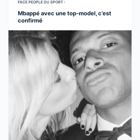
FACE PEOPLE DU SPORT :
Mbappé avec une top-model, c’est
confirmé