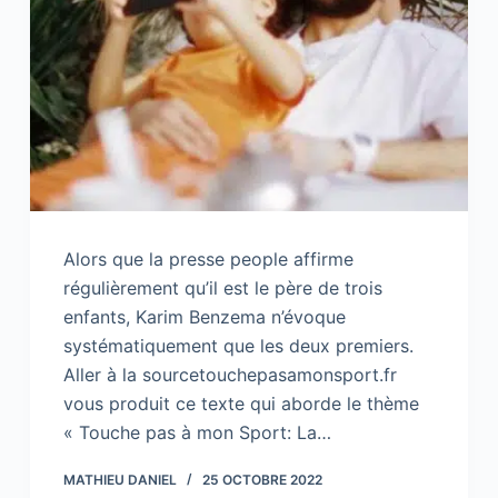
Alors que la presse people affirme
régulièrement qu’il est le père de trois
enfants, Karim Benzema n’évoque
systématiquement que les deux premiers.
Aller à la sourcetouchepasamonsport.fr
vous produit ce texte qui aborde le thème
« Touche pas à mon Sport: La…
MATHIEU DANIEL
25 OCTOBRE 2022