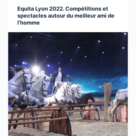
Equita Lyon 2022. Compétitions et
spectacles autour du meilleur ami de
l’homme