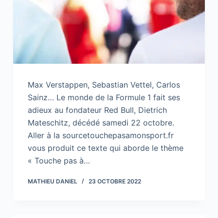
Max Verstappen, Sebastian Vettel, Carlos
Sainz… Le monde de la Formule 1 fait ses
adieux au fondateur Red Bull, Dietrich
Mateschitz, décédé samedi 22 octobre.
Aller à la sourcetouchepasamonsport.fr
vous produit ce texte qui aborde le thème
« Touche pas à…
MATHIEU DANIEL
23 OCTOBRE 2022