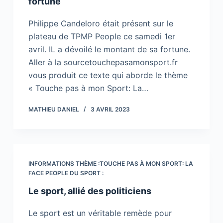
fortune
Philippe Candeloro était présent sur le
plateau de TPMP People ce samedi 1er
avril. IL a dévoilé le montant de sa fortune.
Aller à la sourcetouchepasamonsport.fr
vous produit ce texte qui aborde le thème
« Touche pas à mon Sport: La…
MATHIEU DANIEL
3 AVRIL 2023
INFORMATIONS THÈME :TOUCHE PAS À MON SPORT: LA
FACE PEOPLE DU SPORT :
Le sport, allié des politiciens
Le sport est un véritable remède pour