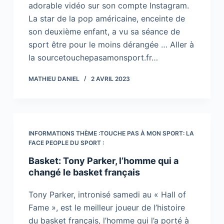
adorable vidéo sur son compte Instagram.
La star de la pop américaine, enceinte de
son deuxième enfant, a vu sa séance de
sport être pour le moins dérangée … Aller à
la sourcetouchepasamonsport.fr…
MATHIEU DANIEL
2 AVRIL 2023
INFORMATIONS THÈME :TOUCHE PAS À MON SPORT: LA
FACE PEOPLE DU SPORT :
Basket: Tony Parker, l’homme qui a
changé le basket français
Tony Parker, intronisé samedi au « Hall of
Fame », est le meilleur joueur de l’histoire
du basket français, l’homme qui l’a porté à