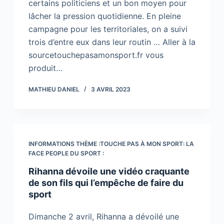
certains politiciens et un bon moyen pour
lâcher la pression quotidienne. En pleine
campagne pour les territoriales, on a suivi
trois d’entre eux dans leur routin … Aller à la
sourcetouchepasamonsport.fr vous
produit…
MATHIEU DANIEL
3 AVRIL 2023
INFORMATIONS THÈME :TOUCHE PAS À MON SPORT: LA
FACE PEOPLE DU SPORT :
Rihanna dévoile une vidéo craquante
de son fils qui l’empêche de faire du
sport
Dimanche 2 avril, Rihanna a dévoilé une