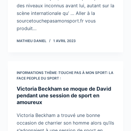
des niveaux inconnus avant lui, autant sur la
scène internationale qu’ … Aller à la
sourcetouchepasamonsport.fr vous
produit…
MATHIEU DANIEL
1 AVRIL 2023
INFORMATIONS THÈME :TOUCHE PAS À MON SPORT: LA
FACE PEOPLE DU SPORT :
Victoria Beckham se moque de David
pendant une session de sport en
amoureux
Victoria Beckham a trouvé une bonne
occasion de charrier son homme alors qu’ils
s’adonnaient à une session de sport en