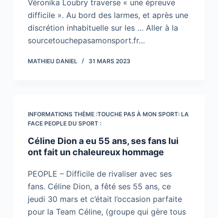
Véronika Loubry traverse « une épreuve
difficile ». Au bord des larmes, et après une
discrétion inhabituelle sur les … Aller à la
sourcetouchepasamonsport.fr…
MATHIEU DANIEL
31 MARS 2023
INFORMATIONS THÈME :TOUCHE PAS À MON SPORT: LA
FACE PEOPLE DU SPORT :
Céline Dion a eu 55 ans, ses fans lui
ont fait un chaleureux hommage
PEOPLE – Difficile de rivaliser avec ses
fans. Céline Dion, a fêté ses 55 ans, ce
jeudi 30 mars et c’était l’occasion parfaite
pour la Team Céline, (groupe qui gère tous