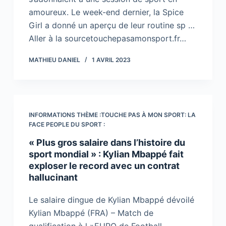
amoureux. Le week-end dernier, la Spice
Girl a donné un aperçu de leur routine sp …
Aller à la sourcetouchepasamonsport.fr…
MATHIEU DANIEL
1 AVRIL 2023
INFORMATIONS THÈME :TOUCHE PAS À MON SPORT: LA
FACE PEOPLE DU SPORT :
« Plus gros salaire dans l’histoire du
sport mondial » : Kylian Mbappé fait
exploser le record avec un contrat
hallucinant
Le salaire dingue de Kylian Mbappé dévoilé
Kylian Mbappé (FRA) – Match de