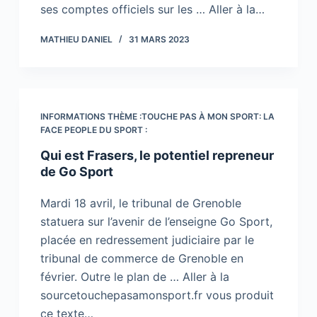
ses comptes officiels sur les … Aller à la…
MATHIEU DANIEL
31 MARS 2023
INFORMATIONS THÈME :TOUCHE PAS À MON SPORT: LA
FACE PEOPLE DU SPORT :
Qui est Frasers, le potentiel repreneur
de Go Sport
Mardi 18 avril, le tribunal de Grenoble
statuera sur l’avenir de l’enseigne Go Sport,
placée en redressement judiciaire par le
tribunal de commerce de Grenoble en
février. Outre le plan de … Aller à la
sourcetouchepasamonsport.fr vous produit
ce texte…