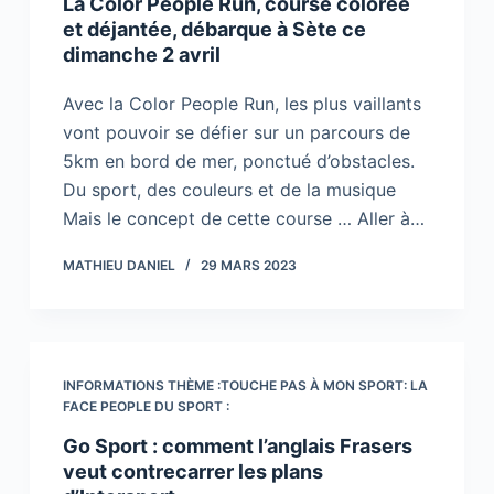
La Color People Run, course colorée
et déjantée, débarque à Sète ce
dimanche 2 avril
Avec la Color People Run, les plus vaillants
vont pouvoir se défier sur un parcours de
5km en bord de mer, ponctué d’obstacles.
Du sport, des couleurs et de la musique
Mais le concept de cette course … Aller à…
MATHIEU DANIEL
29 MARS 2023
INFORMATIONS THÈME :TOUCHE PAS À MON SPORT: LA
FACE PEOPLE DU SPORT :
Go Sport : comment l’anglais Frasers
veut contrecarrer les plans