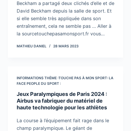
Beckham a partagé deux clichés d’elle et de
David Beckham depuis la salle de sport. Et
si elle semble très appliquée dans son
entraînement, cela ne semble pas … Aller à
la sourcetouchepasamonsport.fr vous…
MATHIEU DANIEL
28 MARS 2023
INFORMATIONS THÈME :TOUCHE PAS À MON SPORT: LA
FACE PEOPLE DU SPORT :
Jeux Paralympiques de Paris 2024 :
Airbus va fabriquer du matériel de
haute technologie pour les athlètes
La course à l’équipement fait rage dans le
champ paralympique. Le géant de