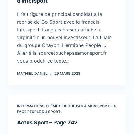
d’Intersport
Il fait figure de principal candidat à la
reprise de Go Sport avec le français
Intersport. L’anglais Frasers affiche la
virginité d’un nouvel investisseur. La filiale
du groupe Ohayon, Hermione People …
Aller à la sourcetouchepasamonsport.fr
vous produit ce texte…
MATHIEU DANIEL
29 MARS 2023
INFORMATIONS THÈME :TOUCHE PAS À MON SPORT: LA
FACE PEOPLE DU SPORT :
Actus Sport – Page 742