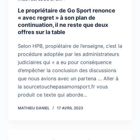
Le propriétaire de Go Sport renonce
« avec regret » à son plan de
continuation, il ne reste que deux
offres sur la table
Selon HPB, propiétaire de l’enseigne, c’est la
procédure adoptée par les administrateurs
judiciaires qui « a eu pour conséquence
d’empêcher la conclusion des discussions
que nous avions avec un partena … Aller à
la sourcetouchepasamonsport.fr vous
produit ce texte qui aborde…
MATHIEU DANIEL
17 AVRIL 2023