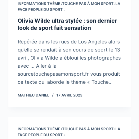
INFORMATIONS THÈME :TOUCHE PAS À MON SPORT: LA
FACE PEOPLE DU SPORT :
Olivia Wilde ultra stylée : son dernier
look de sport fait sensation
Repérée dans les rues de Los Angeles alors
qu’elle se rendait à son cours de sport le 13
avril, Olivia Wilde a ébloui les photographes
avec … Aller à la
sourcetouchepasamonsport.fr vous produit
ce texte qui aborde le thème « Touche…
MATHIEU DANIEL
17 AVRIL 2023
INFORMATIONS THÈME :TOUCHE PAS À MON SPORT: LA
FACE PEOPLE DU SPORT :