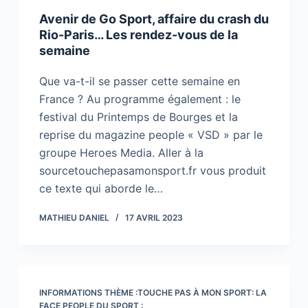
Avenir de Go Sport, affaire du crash du
Rio-Paris… Les rendez-vous de la
semaine
Que va-t-il se passer cette semaine en
France ? Au programme également : le
festival du Printemps de Bourges et la
reprise du magazine people « VSD » par le
groupe Heroes Media. Aller à la
sourcetouchepasamonsport.fr vous produit
ce texte qui aborde le…
MATHIEU DANIEL
17 AVRIL 2023
INFORMATIONS THÈME :TOUCHE PAS À MON SPORT: LA
FACE PEOPLE DU SPORT :