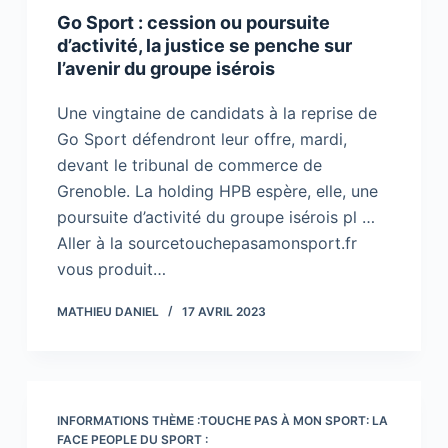
Go Sport : cession ou poursuite
d’activité, la justice se penche sur
l’avenir du groupe isérois
Une vingtaine de candidats à la reprise de
Go Sport défendront leur offre, mardi,
devant le tribunal de commerce de
Grenoble. La holding HPB espère, elle, une
poursuite d’activité du groupe isérois pl …
Aller à la sourcetouchepasamonsport.fr
vous produit…
MATHIEU DANIEL
17 AVRIL 2023
INFORMATIONS THÈME :TOUCHE PAS À MON SPORT: LA
FACE PEOPLE DU SPORT :