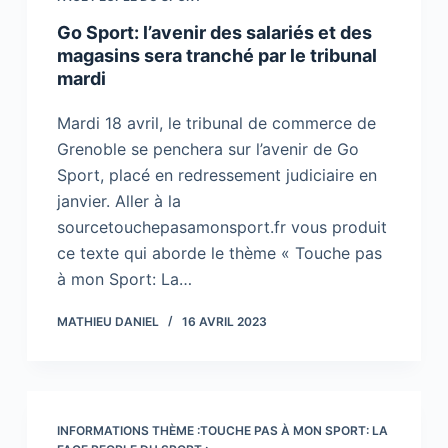
Go Sport: l’avenir des salariés et des
magasins sera tranché par le tribunal
mardi
Mardi 18 avril, le tribunal de commerce de
Grenoble se penchera sur l’avenir de Go
Sport, placé en redressement judiciaire en
janvier. Aller à la
sourcetouchepasamonsport.fr vous produit
ce texte qui aborde le thème « Touche pas
à mon Sport: La…
MATHIEU DANIEL
16 AVRIL 2023
INFORMATIONS THÈME :TOUCHE PAS À MON SPORT: LA