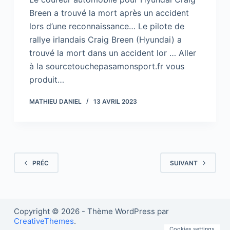
Breen a trouvé la mort après un accident
lors d’une reconnaissance… Le pilote de
rallye irlandais Craig Breen (Hyundai) a
trouvé la mort dans un accident lor … Aller
à la sourcetouchepasamonsport.fr vous
produit…
MATHIEU DANIEL
13 AVRIL 2023
PRÉC
SUIVANT
Copyright © 2026 - Thème WordPress par
CreativeThemes
.
Cookies settings