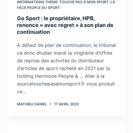
INFORMATIONS THÈME :TOUCHE PAS À MON SPORT: LA
FACE PEOPLE DU SPORT :
Go Sport : le propriétaire, HPB,
renonce « avec regret » à son plan de
continuation
A défaut de plan de continuation, le tribunal
va donc étudier mardi la vingtaine d’offres
de reprise des activités du distributeur
d’articles de sport racheté en 2021 par la
holding Hermione People & … Aller à la
sourcetouchepasamonsport.fr vous produit
ce…
MATHIEU DANIEL
17 AVRIL 2023