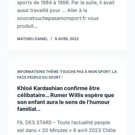
sports de 1984 à 1998. Par la suite, il avait
aussi travaillé pour … Aller à la
sourcetouchepasamonsport.fr vous
produit…
MATHIEU DANIEL
8 AVRIL 2023
INFORMATIONS THÈME :TOUCHE PAS À MON SPORT: LA
FACE PEOPLE DU SPORT :
Khloé Kardashian confirme être
célibataire… Rumer Willis espère que
son enfant aura le sens de l’humour
familial…
FIL DES STARS – Toute l’actualité people
est dans « 20 Minutes » 6 avril 2023 Chlöe