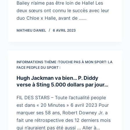
Bailey n’aime pas être loin de Halle! Les
deux sœurs ont connu le succès avec leur
duo Chloe x Halle, avant de ……
MATHIEU DANIEL
6 AVRIL 2023
INFORMATIONS THÈME :TOUCHE PAS À MON SPORT: LA
FACE PEOPLE DU SPORT :
Hugh Jackman va bien… P. Diddy
verse à Sting 5.000 dollars par jour…
FIL DES STARS – Toute l’actualité people
est dans « 20 Minutes » 6 avril 2023 Pour
marquer ses 58 ans, Robert Downey Jr. a
fait une rétrospective des 12 derniers mois
qui n’auraient pas été aussi … Aller à…