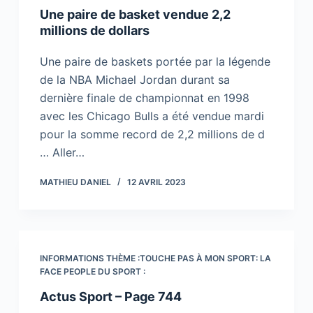
Une paire de basket vendue 2,2
millions de dollars
Une paire de baskets portée par la légende
de la NBA Michael Jordan durant sa
dernière finale de championnat en 1998
avec les Chicago Bulls a été vendue mardi
pour la somme record de 2,2 millions de d
… Aller…
MATHIEU DANIEL
12 AVRIL 2023
INFORMATIONS THÈME :TOUCHE PAS À MON SPORT: LA
FACE PEOPLE DU SPORT :
Actus Sport – Page 744