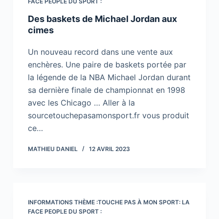
FACE PEOPLE DU SPORT :
Des baskets de Michael Jordan aux
cimes
Un nouveau record dans une vente aux
enchères. Une paire de baskets portée par
la légende de la NBA Michael Jordan durant
sa dernière finale de championnat en 1998
avec les Chicago … Aller à la
sourcetouchepasamonsport.fr vous produit
ce…
MATHIEU DANIEL
12 AVRIL 2023
INFORMATIONS THÈME :TOUCHE PAS À MON SPORT: LA
FACE PEOPLE DU SPORT :