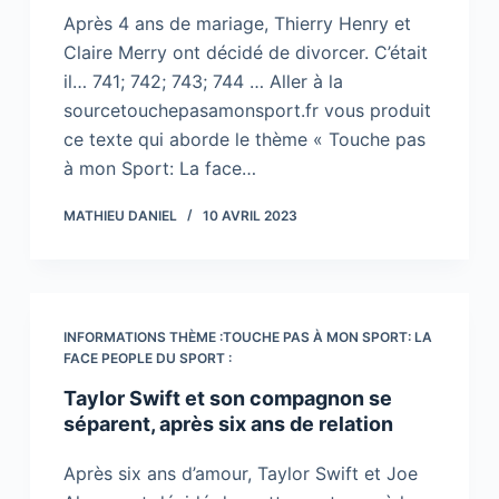
Après 4 ans de mariage, Thierry Henry et
Claire Merry ont décidé de divorcer. C’était
il… 741; 742; 743; 744 … Aller à la
sourcetouchepasamonsport.fr vous produit
ce texte qui aborde le thème « Touche pas
à mon Sport: La face…
MATHIEU DANIEL
10 AVRIL 2023
INFORMATIONS THÈME :TOUCHE PAS À MON SPORT: LA
FACE PEOPLE DU SPORT :
Taylor Swift et son compagnon se
séparent, après six ans de relation
Après six ans d’amour, Taylor Swift et Joe