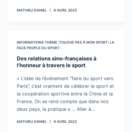
MATHIEU DANIEL
6 AVRIL 2023
INFORMATIONS THÈME :TOUCHE PAS À MON SPORT: LA
FACE PEOPLE DU SPORT :
Des relations sino-françaises à
l’honneur à travers le sport
« L’idée de l’événement “faire du sport vers
Paris”, c’est vraiment de célébrer le sport et
la coopération sportive entre la Chine et la
France. On se rend compte que dans nos
deux pays, la pratique s … Aller à…
MATHIEU DANIEL
6 AVRIL 2023