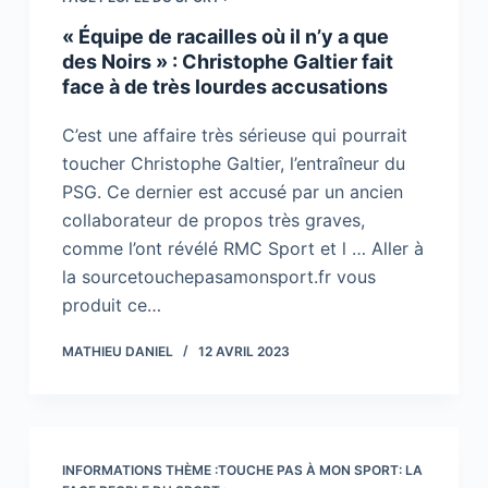
« Équipe de racailles où il n’y a que
des Noirs » : Christophe Galtier fait
face à de très lourdes accusations
C’est une affaire très sérieuse qui pourrait
toucher Christophe Galtier, l’entraîneur du
PSG. Ce dernier est accusé par un ancien
collaborateur de propos très graves,
comme l’ont révélé RMC Sport et l … Aller à
la sourcetouchepasamonsport.fr vous
produit ce…
MATHIEU DANIEL
12 AVRIL 2023
INFORMATIONS THÈME :TOUCHE PAS À MON SPORT: LA