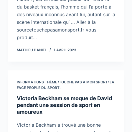
du basket français, l’homme qui l’a porté à
des niveaux inconnus avant lui, autant sur la
scène internationale qu’ … Aller à la
sourcetouchepasamonsport.fr vous
produit…
MATHIEU DANIEL
1 AVRIL 2023
INFORMATIONS THÈME :TOUCHE PAS À MON SPORT: LA
FACE PEOPLE DU SPORT :
Victoria Beckham se moque de David
pendant une session de sport en
amoureux
Victoria Beckham a trouvé une bonne