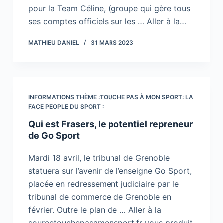
pour la Team Céline, (groupe qui gère tous
ses comptes officiels sur les … Aller à la…
MATHIEU DANIEL
31 MARS 2023
INFORMATIONS THÈME :TOUCHE PAS À MON SPORT: LA
FACE PEOPLE DU SPORT :
Qui est Frasers, le potentiel repreneur
de Go Sport
Mardi 18 avril, le tribunal de Grenoble
statuera sur l’avenir de l’enseigne Go Sport,
placée en redressement judiciaire par le
tribunal de commerce de Grenoble en
février. Outre le plan de … Aller à la
sourcetouchepasamonsport.fr vous produit