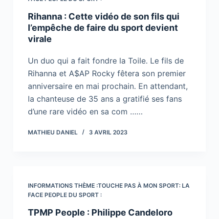
Rihanna : Cette vidéo de son fils qui
l’empêche de faire du sport devient
virale
Un duo qui a fait fondre la Toile. Le fils de
Rihanna et A$AP Rocky fêtera son premier
anniversaire en mai prochain. En attendant,
la chanteuse de 35 ans a gratifié ses fans
d’une rare vidéo en sa com ……
MATHIEU DANIEL
3 AVRIL 2023
INFORMATIONS THÈME :TOUCHE PAS À MON SPORT: LA
FACE PEOPLE DU SPORT :
TPMP People : Philippe Candeloro