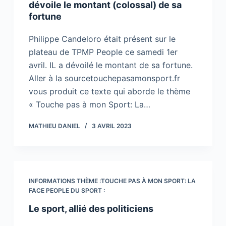
dévoile le montant (colossal) de sa
fortune
Philippe Candeloro était présent sur le
plateau de TPMP People ce samedi 1er
avril. IL a dévoilé le montant de sa fortune.
Aller à la sourcetouchepasamonsport.fr
vous produit ce texte qui aborde le thème
« Touche pas à mon Sport: La…
MATHIEU DANIEL
3 AVRIL 2023
INFORMATIONS THÈME :TOUCHE PAS À MON SPORT: LA
FACE PEOPLE DU SPORT :
Le sport, allié des politiciens