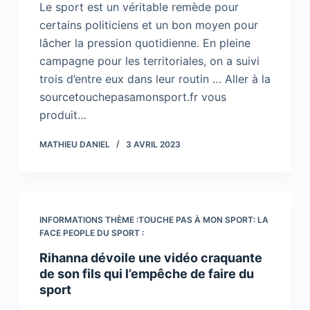
Le sport est un véritable remède pour
certains politiciens et un bon moyen pour
lâcher la pression quotidienne. En pleine
campagne pour les territoriales, on a suivi
trois d’entre eux dans leur routin … Aller à la
sourcetouchepasamonsport.fr vous
produit…
MATHIEU DANIEL
3 AVRIL 2023
INFORMATIONS THÈME :TOUCHE PAS À MON SPORT: LA
FACE PEOPLE DU SPORT :
Rihanna dévoile une vidéo craquante
de son fils qui l’empêche de faire du
sport