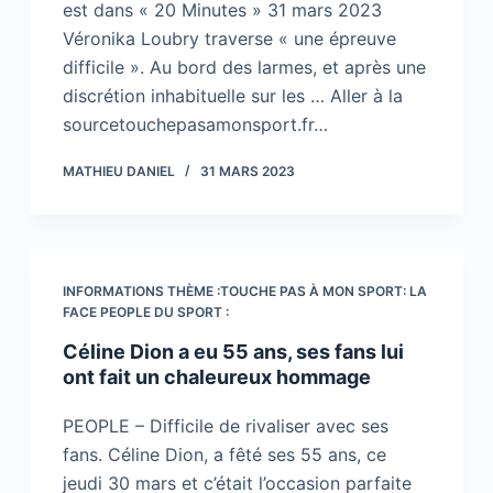
est dans « 20 Minutes » 31 mars 2023
Véronika Loubry traverse « une épreuve
difficile ». Au bord des larmes, et après une
discrétion inhabituelle sur les … Aller à la
sourcetouchepasamonsport.fr…
MATHIEU DANIEL
31 MARS 2023
INFORMATIONS THÈME :TOUCHE PAS À MON SPORT: LA
FACE PEOPLE DU SPORT :
Céline Dion a eu 55 ans, ses fans lui
ont fait un chaleureux hommage
PEOPLE – Difficile de rivaliser avec ses
fans. Céline Dion, a fêté ses 55 ans, ce
jeudi 30 mars et c’était l’occasion parfaite